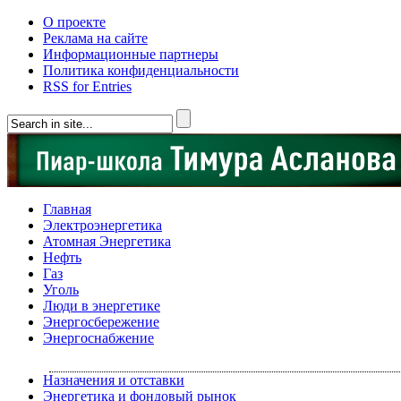
О проекте
Реклама на сайте
Информационные партнеры
Политика конфиденциальности
RSS for Entries
Главная
Электроэнергетика
Атомная Энергетика
Нефть
Газ
Уголь
Люди в энергетике
Энергосбережение
Энергоснабжение
Назначения и отставки
Энергетика и фондовый рынок