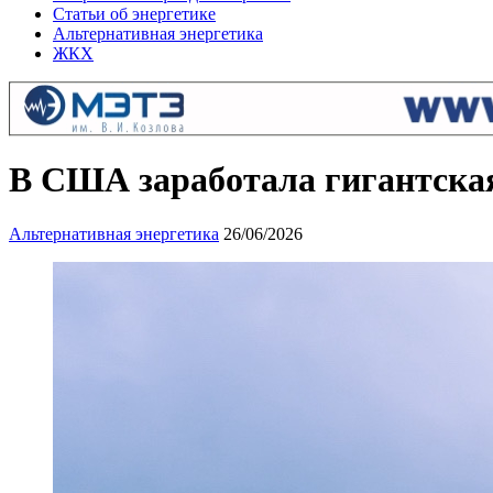
Статьи об энергетике
Альтернативная энергетика
ЖКХ
В США заработала гигантская
Альтернативная энергетика
26/06/2026