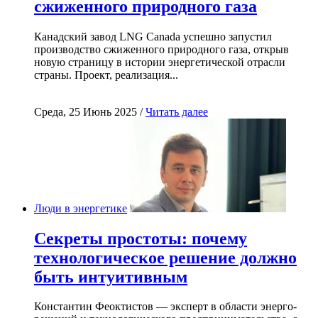
сжиженного природного газа
Канадский завод LNG Canada успешно запустил
производство сжиженного природного газа, открыв
новую страницу в истории энергетической отрасли
страны. Проект, реализация...
Среда, 25 Июнь 2025 /
Читать далее
Люди в энергетике
Секреты простоты: почему
технологическое решение должно
быть интуитивным
Константин Феоктистов — эксперт в области энерго-