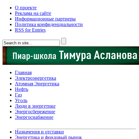
О проекте
Реклама на сайте
Информационные партнеры
Политика конфиденциальности
RSS for Entries
Главная
Электроэнергетика
Атомная Энергетика
Нефть
Газ
Уголь
Люди в энергетике
Энергосбережение
Энергоснабжение
Назначения и отставки
Энергетика и фондовый рынок