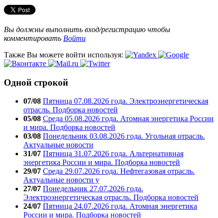
Вы должны выполнить вход/регистрацию чтобы
комментировать
Войти
Также Вы можете войти используя:
Одной строкой
07/08
Пятница 07.08.2026 года. Электроэнергетическая
отрасль. Подборка новостей
05/08
Среда 05.08.2026 года. Атомная энергетика России
и мира. Подборка новостей
03/08
Понедельник 03.08.2026 года. Угольная отрасль.
Актуальные новости
31/07
Пятница 31.07.2026 года. Альтернативная
энергетика России и мира. Подборка новостей
29/07
Среда 29.07.2026 года. Нефтегазовая отрасль.
Актуальные новости у
27/07
Понедельник 27.07.2026 года.
Электроэнергетическая отрасль. Подборка новостей
24/07
Пятница 24.07.2026 года. Атомная энергетика
России и мира. Подборка новостей