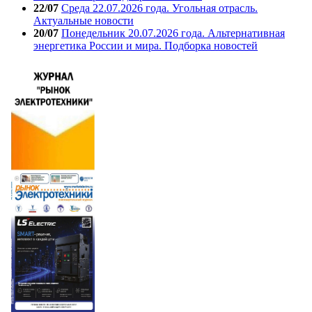
22/07
Среда 22.07.2026 года. Угольная отрасль.
Актуальные новости
20/07
Понедельник 20.07.2026 года. Альтернативная
энергетика России и мира. Подборка новостей