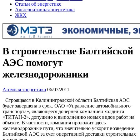
Статьи об энергетике
Альтернативная энергетика
ЖКХ
В строительстве Балтийской
АЭС помогут
железнодорожники
Атомная энергетика
06/07/2011
Строящаяся в Калининградской области Балтийская АЭС
будет завершена в срок. ОАО «Управление автомобильного
транспорта», являющееся дочерней компанией холдинга
«ТИТАН-2», допущено к выполнению новых видов работ на
объекте. В частности, компания проложит здесь
железнодорожные пути, что значительно ускорит возведение
Балтийской АЭС за счет оперативной доставки строительных
материалов.