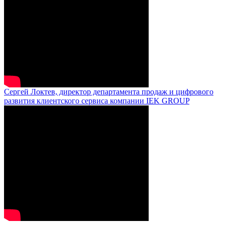
Сергей Локтев, директор департамента продаж и цифрового
развития клиентского сервиса компании IEK GROUP