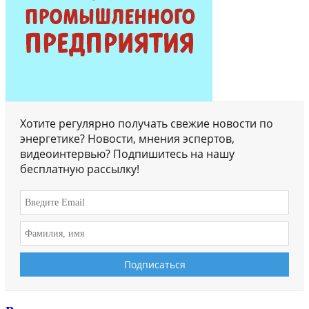
Хотите регулярно получать свежие новости по
энергетике? Новости, мнения эспертов,
видеоинтервью? Подпишитесь на нашу
бесплатную рассылку!