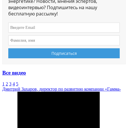
энергетике? Новости, мнения эспертов,
видеоинтервью? Подпишитесь на нашу
бесплатную рассылку!
Все видео
1
2
3
4
5
Дмитрий Захаров, директор по развитию компании «Гамма-