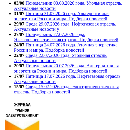
03/08
Понедельник 03.08.2026 года. Угольная отрасль.
Актуальные новости
31/07
Пятница 31.07.2026 года. Альтернативная
энергетика России и мира. Подборка новостей
29/07
Среда 29.07.2026 года. Нефтегазовая отрасль.
Актуальные новости у
27/07
Понедельник 27.07.2026 года.
Электроэнергетическая отрасль. Подборка новостей
24/07
Пятница 24.07.2026 года. Атомная энергетика
России и мира. Подборка новостей
22/07
Среда 22.07.2026 года. Угольная отрасль.
Актуальные новости
20/07
Понедельник 20.07.2026 года. Альтернативная
энергетика России и мира. Подборка новостей
17/07
Пятница 17.07.2026 года. Нефтегазовая отрасль.
Актуальные новости
15/07
Среда 15.07.2026 года. Электроэнергетическая
отрасль. Подборка новостей