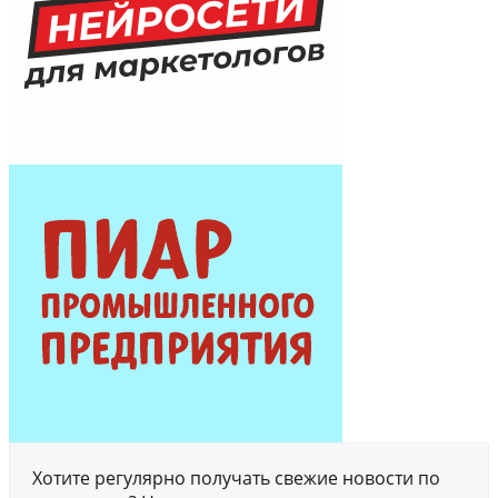
Хотите регулярно получать свежие новости по