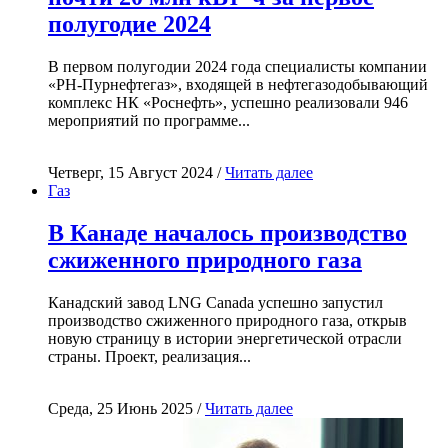
полугодие 2024
В первом полугодии 2024 года специалисты компании
«РН-Пурнефтегаз», входящей в нефтегазодобывающий
комплекс НК «Роснефть», успешно реализовали 946
мероприятий по программе...
Четверг, 15 Август 2024 /
Читать далее
Газ
В Канаде началось производство
сжиженного природного газа
Канадский завод LNG Canada успешно запустил
производство сжиженного природного газа, открыв
новую страницу в истории энергетической отрасли
страны. Проект, реализация...
Среда, 25 Июнь 2025 /
Читать далее