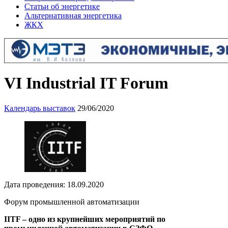
Статьи об энергетике
Альтернативная энергетика
ЖКХ
VI Industrial IT Forum
Календарь выставок
29/06/2020
Дата проведения: 18.09.2020
Форум промышленной автоматизации
IITF – одно из крупнейших мероприятий по