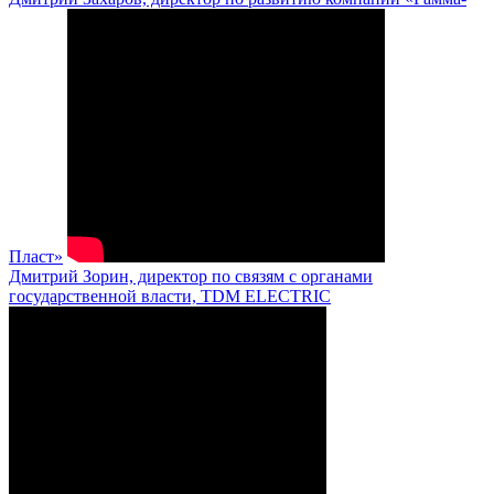
Пласт»
Дмитрий Зорин, директор по связям с органами
государственной власти, TDM ELECTRIC