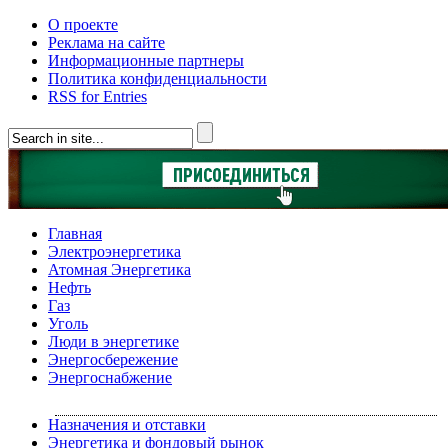
О проекте
Реклама на сайте
Информационные партнеры
Политика конфиденциальности
RSS for Entries
Главная
Электроэнергетика
Атомная Энергетика
Нефть
Газ
Уголь
Люди в энергетике
Энергосбережение
Энергоснабжение
Назначения и отставки
Энергетика и фондовый рынок