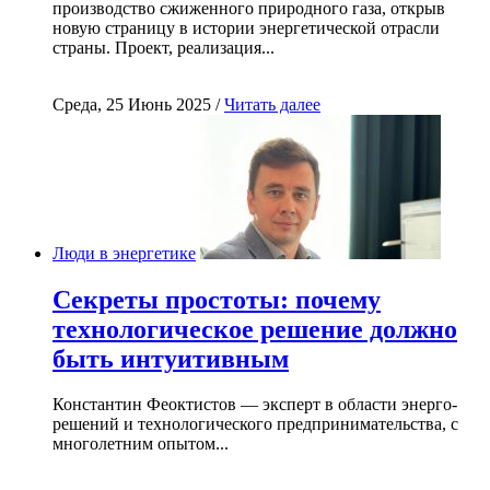
производство сжиженного природного газа, открыв
новую страницу в истории энергетической отрасли
страны. Проект, реализация...
Среда, 25 Июнь 2025 /
Читать далее
Люди в энергетике
Секреты простоты: почему
технологическое решение должно
быть интуитивным
Константин Феоктистов — эксперт в области энерго-
решений и технологического предпринимательства, с
многолетним опытом...