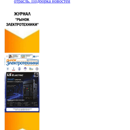
отрасль. Подборка новостей