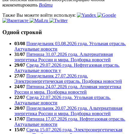
комментировать
Войти
Также Вы можете войти используя:
Одной строкой
03/08
Понедельник 03.08.2026 года. Угольная отрасль.
Актуальные новости
31/07
Пятница 31.07.2026 года. Альтернативная
энергетика России и мира. Подборка новостей
29/07
Среда 29.07.2026 года. Нефтегазовая отрасль.
Актуальные новости у
27/07
Понедельник 27.07.2026 года.
Электроэнергетическая отрасль. Подборка новостей
24/07
Пятница 24.07.2026 года. Атомная энергетика
России и мира. Подборка новостей
22/07
Среда 22.07.2026 года. Угольная отрасль.
Актуальные новости
20/07
Понедельник 20.07.2026 года. Альтернативная
энергетика России и мира. Подборка новостей
17/07
Пятница 17.07.2026 года. Нефтегазовая отрасль.
Актуальные новости
15/07
Среда 15.07.2026 года. Электроэнергетическая