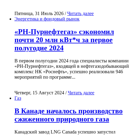
Пятница, 31 Июль 2026 /
Читать далее
Энергетика и фондовый рынок
«РН-Пурнефтегаз» сэкономил
почти 20 млн кВт*ч за первое
полугодие 2024
В первом полугодии 2024 года специалисты компании
«РН-Пурнефтегаз», входящей в нефтегазодобывающий
комплекс НК «Роснефть», успешно реализовали 946
мероприятий по программе...
Четверг, 15 Август 2024 /
Читать далее
Газ
В Канаде началось производство
сжиженного природного газа
Канадский завод LNG Canada успешно запустил