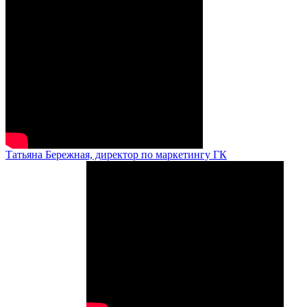
Татьяна Бережная, директор по маркетингу ГК