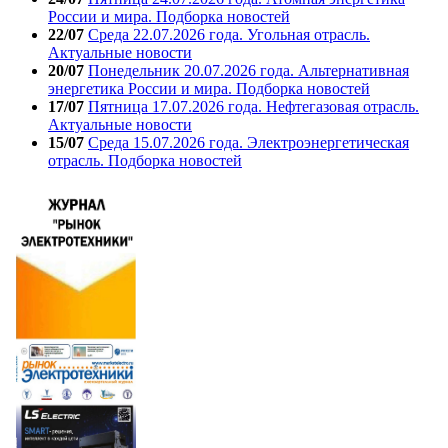
России и мира. Подборка новостей
22/07
Среда 22.07.2026 года. Угольная отрасль.
Актуальные новости
20/07
Понедельник 20.07.2026 года. Альтернативная
энергетика России и мира. Подборка новостей
17/07
Пятница 17.07.2026 года. Нефтегазовая отрасль.
Актуальные новости
15/07
Среда 15.07.2026 года. Электроэнергетическая
отрасль. Подборка новостей