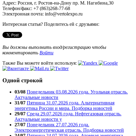
Адрес: Россия, г. Ростов-на-Дону пр. М. Нагибина,30
Телефон/факс: +7 (863)268-77-68
Электронная почта: info@vertolexpo.ru
Интересная статья? Поделитесь ей с друзьями:
Вы должны выполнить вход/регистрацию чтобы
комментировать
Войти
Также Вы можете войти используя:
Одной строкой
03/08
Понедельник 03.08.2026 года. Угольная отрасль.
Актуальные новости
31/07
Пятница 31.07.2026 года. Альтернативная
энергетика России и мира. Подборка новостей
29/07
Среда 29.07.2026 года. Нефтегазовая отрасль.
Актуальные новости у
27/07
Понедельник 27.07.2026 года.
Электроэнергетическая отрасль. Подборка новостей
24/07
Пятница 24.07.2026 года. Атомная энергетика