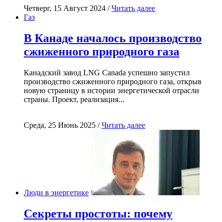
Четверг, 15 Август 2024 /
Читать далее
Газ
В Канаде началось производство
сжиженного природного газа
Канадский завод LNG Canada успешно запустил
производство сжиженного природного газа, открыв
новую страницу в истории энергетической отрасли
страны. Проект, реализация...
Среда, 25 Июнь 2025 /
Читать далее
Люди в энергетике
Секреты простоты: почему