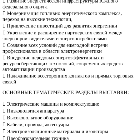
 Развитие энергетической инфраструктуры Южного
федерального округа
 Модернизация топливно-энергетического комплекса,
переход на высокие технологии,
 Привлечение инвестиций для развития энергетики
 Укрепление и расширение партнерских связей между
энергопроизводителями и энергопотребителями
 Создание всех условий для ежегодной встречи
профессионалов в области электроэнергетики
 Внедрение передовых энергоэффективных и
ресурсосберегающих технологий, современных средств
автоматизации производства
 Налаживание всесторонних контактов и прямых торговых
связей
ОСНОВНЫЕ ТЕМАТИЧЕСКИЕ РАЗДЕЛЫ ВЫСТАВКИ:
 Электрические машины и комплектующие
 Низковольтная аппаратура
 Высоковольтное оборудование
 Кабели, провода, аксессуары
 Электроизоляционные материалы и изоляторы
 Преобразовательная техника