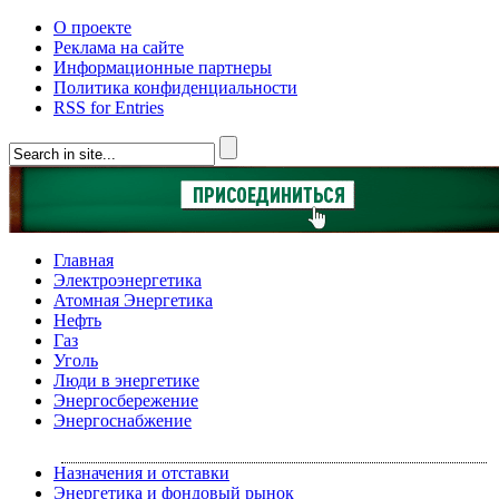
О проекте
Реклама на сайте
Информационные партнеры
Политика конфиденциальности
RSS for Entries
Главная
Электроэнергетика
Атомная Энергетика
Нефть
Газ
Уголь
Люди в энергетике
Энергосбережение
Энергоснабжение
Назначения и отставки
Энергетика и фондовый рынок