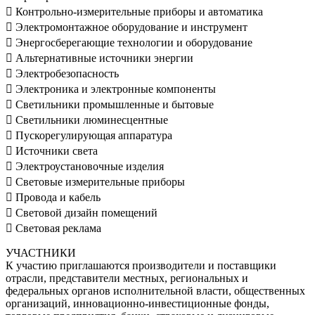
 Контрольно-измерительные приборы и автоматика
 Электромонтажное оборудование и инструмент
 Энергосберегающие технологии и оборудование
 Альтернативные источники энергии
 Электробезопасность
 Электроника и электронные компоненты
 Светильники промышленные и бытовые
 Светильники люминесцентные
 Пускорегулирующая аппаратура
 Источники света
 Электроустановочные изделия
 Световые измерительные приборы
 Провода и кабель
 Световой дизайн помещений
 Световая реклама
УЧАСТНИКИ
К участию приглашаются производители и поставщики
отрасли, представители местных, региональных и
федеральных органов исполнительной власти, общественных
организаций, инновационно-инвестиционные фонды,