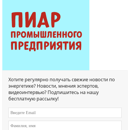
Хотите регулярно получать свежие новости по
энергетике? Новости, мнения эспертов,
видеоинтервью? Подпишитесь на нашу
бесплатную рассылку!