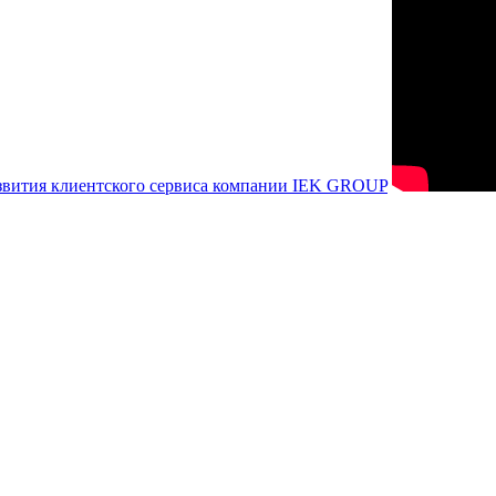
азвития клиентского сервиса компании IEK GROUP