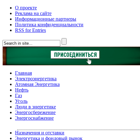
О проекте
Реклама на сайте
Информационные партнеры
Политика конфиденциальности
RSS for Entries
Главная
Электроэнергетика
Атомная Энергетика
Нефть
Газ
Уголь
Люди в энергетике
Энергосбережение
Энергоснабжение
Назначения и отставки
Энергетика и фондовый рынок