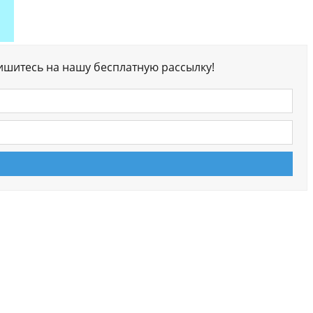
ишитесь на нашу бесплатную рассылку!