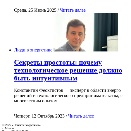
Среда, 25 Июнь 2025 /
Читать далее
Люди в энергетике
Секреты простоты: почему
технологическое решение должно
быть интуитивным
Константин Феоктистов — эксперт в области энерго-
решений и технологического предпринимательства, с
многолетним опытом...
Четверг, 12 Октябрь 2023 /
Читать далее
© 2026 «Новости энеретики»
г. Москва