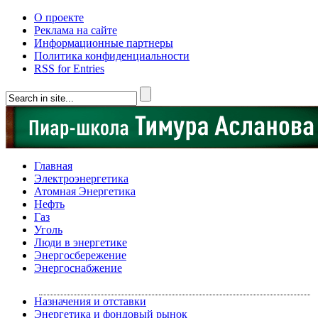
О проекте
Реклама на сайте
Информационные партнеры
Политика конфиденциальности
RSS for Entries
Главная
Электроэнергетика
Атомная Энергетика
Нефть
Газ
Уголь
Люди в энергетике
Энергосбережение
Энергоснабжение
Назначения и отставки
Энергетика и фондовый рынок