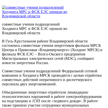
совместные учения подразделений
Холдинга МРС и ФСК ЕЭС прошли во
Владимирской области
В Гусь-Хрустальном районе Владимирской области
состоялись совместные учения энергетиков филиала МРСК
Центра и Приволжья «Владимирэнерго» (Холдинг МРСК) и
филиала ФСК ЕЭС – Волго-Окского предприятия
Магистральных электрических сетей (МЭС), сообщают
новости энергетики России.
Совместные учения подразделений Федеральной сетевой
компании и Холдинга МРСК проводятся с целью отработки
совместных действий оперативного и диспетчерского
персонала двух энергокомпаний.
Объединенные энергетики отработали ликвидацию
технологических нарушений в работе электрооборудования
на подстанциях и ЛЭП после «ледяного дождя». В работе
также приняли участие сотрудники муниципальных