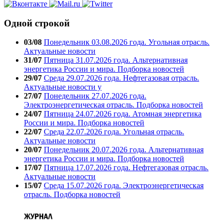
Одной строкой
03/08
Понедельник 03.08.2026 года. Угольная отрасль.
Актуальные новости
31/07
Пятница 31.07.2026 года. Альтернативная
энергетика России и мира. Подборка новостей
29/07
Среда 29.07.2026 года. Нефтегазовая отрасль.
Актуальные новости у
27/07
Понедельник 27.07.2026 года.
Электроэнергетическая отрасль. Подборка новостей
24/07
Пятница 24.07.2026 года. Атомная энергетика
России и мира. Подборка новостей
22/07
Среда 22.07.2026 года. Угольная отрасль.
Актуальные новости
20/07
Понедельник 20.07.2026 года. Альтернативная
энергетика России и мира. Подборка новостей
17/07
Пятница 17.07.2026 года. Нефтегазовая отрасль.
Актуальные новости
15/07
Среда 15.07.2026 года. Электроэнергетическая
отрасль. Подборка новостей