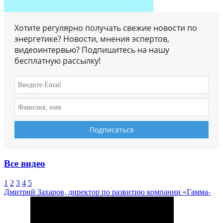
Хотите регулярно получать свежие новости по
энергетике? Новости, мнения эспертов,
видеоинтервью? Подпишитесь на нашу
бесплатную рассылку!
Все видео
1
2
3
4
5
Дмитрий Захаров, директор по развитию компании «Гамма-