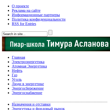
О проекте
Реклама на сайте
Информационные партнеры
Политика конфиденциальности
RSS for Entries
Главная
Электроэнергетика
Атомная Энергетика
Нефть
Газ
Уголь
Люди в энергетике
Энергосбережение
Энергоснабжение
Назначения и отставки
Энергетика и фондовый рынок