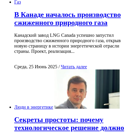
Газ
В Канаде началось производство
сжиженного природного газа
Канадский завод LNG Canada успешно запустил
производство сжиженного природного газа, открыв
новую страницу в истории энергетической отрасли
страны. Проект, реализация...
Среда, 25 Июнь 2025 /
Читать далее
Люди в энергетике
Секреты простоты: почему
технологическое решение должно