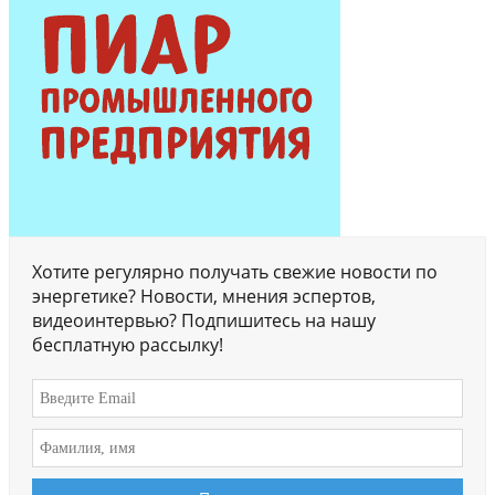
Хотите регулярно получать свежие новости по
энергетике? Новости, мнения эспертов,
видеоинтервью? Подпишитесь на нашу
бесплатную рассылку!