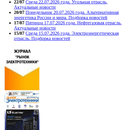
22/07
Среда 22.07.2026 года. Угольная отрасль.
Актуальные новости
20/07
Понедельник 20.07.2026 года. Альтернативная
энергетика России и мира. Подборка новостей
17/07
Пятница 17.07.2026 года. Нефтегазовая отрасль.
Актуальные новости
15/07
Среда 15.07.2026 года. Электроэнергетическая
отрасль. Подборка новостей