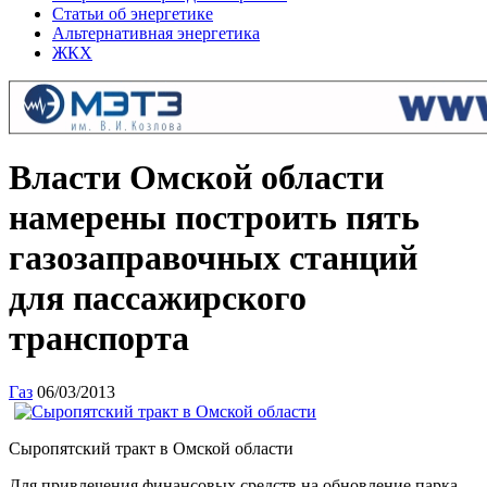
Статьи об энергетике
Альтернативная энергетика
ЖКХ
Власти Омской области
намерены построить пять
газозаправочных станций
для пассажирского
транспорта
Газ
06/03/2013
Сыропятский тракт в Омской области
Для привлечения финансовых средств на обновление парка