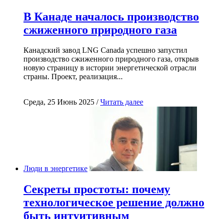
В Канаде началось производство
сжиженного природного газа
Канадский завод LNG Canada успешно запустил
производство сжиженного природного газа, открыв
новую страницу в истории энергетической отрасли
страны. Проект, реализация...
Среда, 25 Июнь 2025 /
Читать далее
Люди в энергетике
Секреты простоты: почему
технологическое решение должно
быть интуитивным