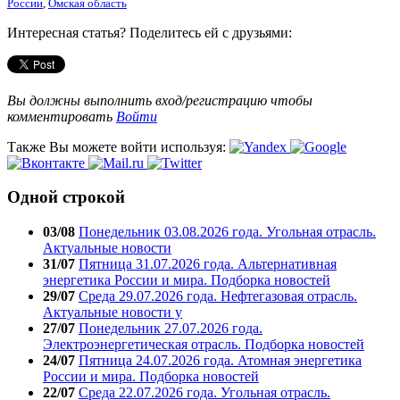
России
,
Омская область
Интересная статья? Поделитесь ей с друзьями:
Вы должны выполнить вход/регистрацию чтобы
комментировать
Войти
Также Вы можете войти используя:
Одной строкой
03/08
Понедельник 03.08.2026 года. Угольная отрасль.
Актуальные новости
31/07
Пятница 31.07.2026 года. Альтернативная
энергетика России и мира. Подборка новостей
29/07
Среда 29.07.2026 года. Нефтегазовая отрасль.
Актуальные новости у
27/07
Понедельник 27.07.2026 года.
Электроэнергетическая отрасль. Подборка новостей
24/07
Пятница 24.07.2026 года. Атомная энергетика
России и мира. Подборка новостей
22/07
Среда 22.07.2026 года. Угольная отрасль.