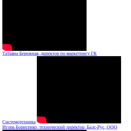
Татьяна Бережная, директор по маркетингу ГК
Системотехника
Игорь Борисенко, технический директор, Балс-Рус, ООО