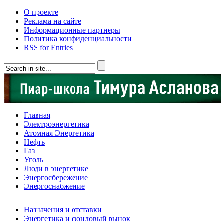
О проекте
Реклама на сайте
Информационные партнеры
Политика конфиденциальности
RSS for Entries
Главная
Электроэнергетика
Атомная Энергетика
Нефть
Газ
Уголь
Люди в энергетике
Энергосбережение
Энергоснабжение
Назначения и отставки
Энергетика и фондовый рынок