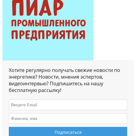
Хотите регулярно получать свежие новости по
энергетике? Новости, мнения эспертов,
видеоинтервью? Подпишитесь на нашу
бесплатную рассылку!