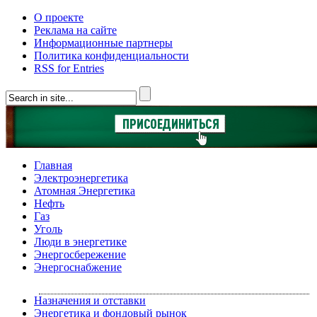
О проекте
Реклама на сайте
Информационные партнеры
Политика конфиденциальности
RSS for Entries
Главная
Электроэнергетика
Атомная Энергетика
Нефть
Газ
Уголь
Люди в энергетике
Энергосбережение
Энергоснабжение
Назначения и отставки
Энергетика и фондовый рынок