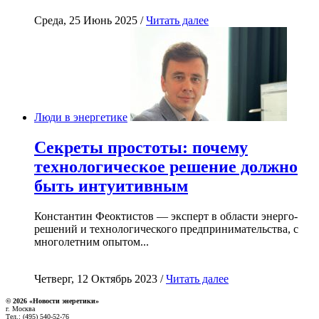
Среда, 25 Июнь 2025 /
Читать далее
Люди в энергетике
Секреты простоты: почему
технологическое решение должно
быть интуитивным
Константин Феоктистов — эксперт в области энерго-
решений и технологического предпринимательства, с
многолетним опытом...
Четверг, 12 Октябрь 2023 /
Читать далее
© 2026 «Новости энеретики»
г. Москва
Тел.: (495) 540-52-76