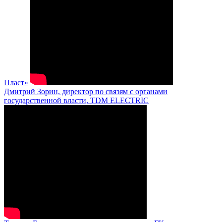
Пласт»
Дмитрий Зорин, директор по связям с органами
государственной власти, TDM ELECTRIC