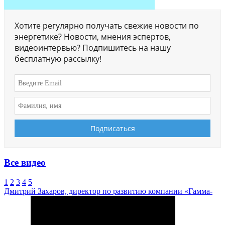
Хотите регулярно получать свежие новости по
энергетике? Новости, мнения эспертов,
видеоинтервью? Подпишитесь на нашу
бесплатную рассылку!
Все видео
1
2
3
4
5
Дмитрий Захаров, директор по развитию компании «Гамма-