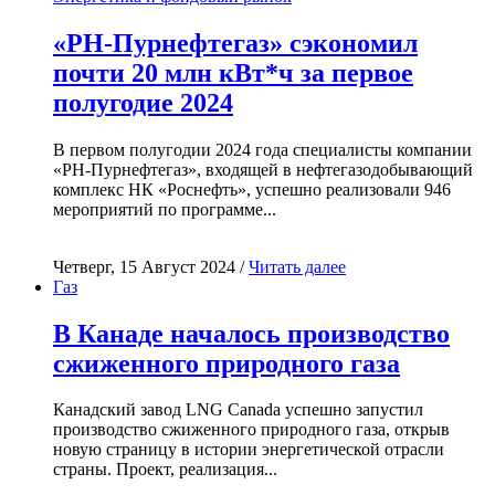
«РН-Пурнефтегаз» сэкономил
почти 20 млн кВт*ч за первое
полугодие 2024
В первом полугодии 2024 года специалисты компании
«РН-Пурнефтегаз», входящей в нефтегазодобывающий
комплекс НК «Роснефть», успешно реализовали 946
мероприятий по программе...
Четверг, 15 Август 2024 /
Читать далее
Газ
В Канаде началось производство
сжиженного природного газа
Канадский завод LNG Canada успешно запустил
производство сжиженного природного газа, открыв
новую страницу в истории энергетической отрасли
страны. Проект, реализация...