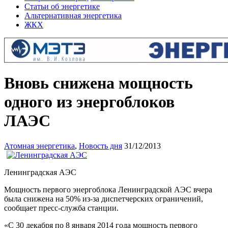
Статьи об энергетике
Альтернативная энергетика
ЖКХ
Вновь снижена мощность
одного из энергоблоков
ЛАЭС
Атомная энергетика
,
Новость дня
31/12/2013
Ленинградская АЭС
Мощность первого энергоблока Ленинградской АЭС вчера
была снижена на 50% из-за диспетчерских ограничений,
сообщает пресс-служба станции.
«С 30 декабря по 8 января 2014 года мощность первого