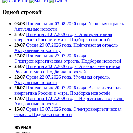
Одной строкой
03/08
Понедельник 03.08.2026 года. Угольная отрасль.
Актуальные новости
31/07
Пятница 31.07.2026 года. Альтернативная
энергетика России и мира. Подборка новостей
29/07
Среда 29.07.2026 года. Нефтегазовая отрасль.
Актуальные новости у
27/07
Понедельник 27.07.2026 года.
Электроэнергетическая отрасль. Подборка новостей
24/07
Пятница 24.07.2026 года. Атомная энергетика
России и мира. Подборка новостей
22/07
Среда 22.07.2026 года. Угольная отрасль.
Актуальные новости
20/07
Понедельник 20.07.2026 года. Альтернативная
энергетика России и мира. Подборка новостей
17/07
Пятница 17.07.2026 года. Нефтегазовая отрасль.
Актуальные новости
15/07
Среда 15.07.2026 года. Электроэнергетическая
отрасль. Подборка новостей