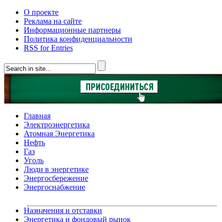
О проекте
Реклама на сайте
Информационные партнеры
Политика конфиденциальности
RSS for Entries
Главная
Электроэнергетика
Атомная Энергетика
Нефть
Газ
Уголь
Люди в энергетике
Энергосбережение
Энергоснабжение
Назначения и отставки
Энергетика и фондовый рынок