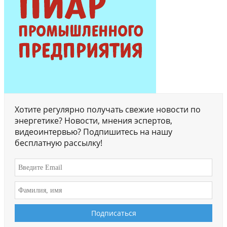
Хотите регулярно получать свежие новости по
энергетике? Новости, мнения эспертов,
видеоинтервью? Подпишитесь на нашу
бесплатную рассылку!