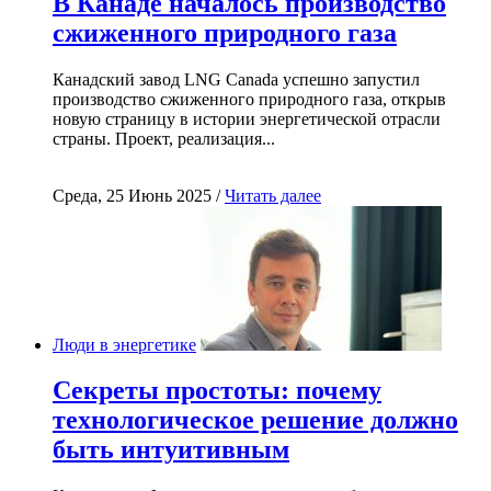
В Канаде началось производство
сжиженного природного газа
Канадский завод LNG Canada успешно запустил
производство сжиженного природного газа, открыв
новую страницу в истории энергетической отрасли
страны. Проект, реализация...
Среда, 25 Июнь 2025 /
Читать далее
Люди в энергетике
Секреты простоты: почему
технологическое решение должно
быть интуитивным