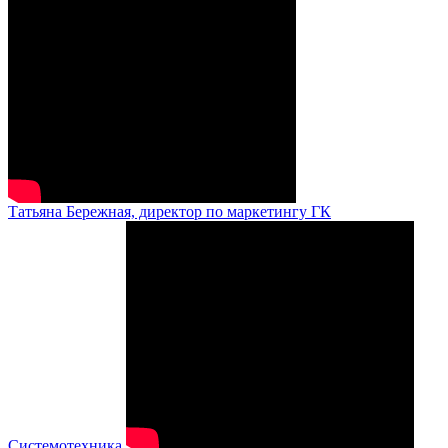
Татьяна Бережная, директор по маркетингу ГК
Системотехника