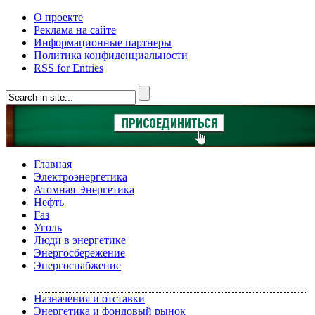
О проекте
Реклама на сайте
Информационные партнеры
Политика конфиденциальности
RSS for Entries
Главная
Электроэнергетика
Атомная Энергетика
Нефть
Газ
Уголь
Люди в энергетике
Энергосбережение
Энергоснабжение
Назначения и отставки
Энергетика и фондовый рынок