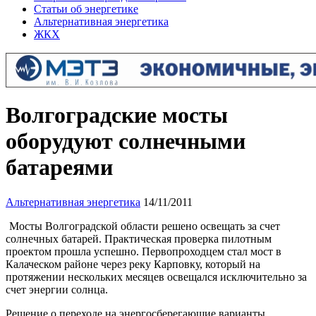
Статьи об энергетике
Альтернативная энергетика
ЖКХ
Волгоградские мосты
оборудуют солнечными
батареями
Альтернативная энергетика
14/11/2011
Мосты Волгоградской области решено освещать за счет
солнечных батарей. Практическая проверка пилотным
проектом прошла успешно. Первопроходцем стал мост в
Калаческом районе через реку Карповку, который на
протяжении нескольких месяцев освещался исключительно за
счет энергии солнца.
Решение о переходе на энергосберегающие варианты