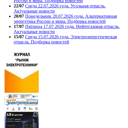
России и мира. Подборка новостей
22/07
Среда 22.07.2026 года. Угольная отрасль.
Актуальные новости
20/07
Понедельник 20.07.2026 года. Альтернативная
энергетика России и мира. Подборка новостей
17/07
Пятница 17.07.2026 года. Нефтегазовая отрасль.
Актуальные новости
15/07
Среда 15.07.2026 года. Электроэнергетическая
отрасль. Подборка новостей