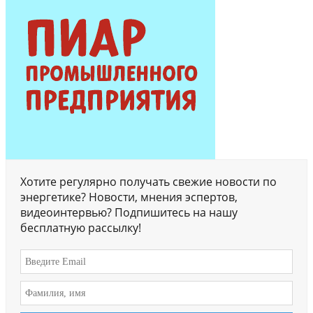
Хотите регулярно получать свежие новости по
энергетике? Новости, мнения эспертов,
видеоинтервью? Подпишитесь на нашу
бесплатную рассылку!