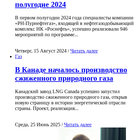
полугодие 2024
В первом полугодии 2024 года специалисты компании
«РН-Пурнефтегаз», входящей в нефтегазодобывающий
комплекс НК «Роснефть», успешно реализовали 946
мероприятий по программе...
Четверг, 15 Август 2024 /
Читать далее
Газ
В Канаде началось производство
сжиженного природного газа
Канадский завод LNG Canada успешно запустил
производство сжиженного природного газа, открыв
новую страницу в истории энергетической отрасли
страны. Проект, реализация...
Среда, 25 Июнь 2025 /
Читать далее