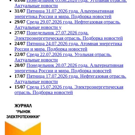
03/08
Понедельник 03.08.2026 года. Угольная отрасль.
Актуальные новости
31/07
Пятница 31.07.2026 года. Альтернативная
энергетика России и мира. Подборка новостей
29/07
Среда 29.07.2026 года. Нефтегазовая отрасль.
Актуальные новости у
27/07
Понедельник 27.07.2026 года.
Электроэнергетическая отрасль. Подборка новостей
24/07
Пятница 24.07.2026 года. Атомная энергетика
России и мира. Подборка новостей
22/07
Среда 22.07.2026 года. Угольная отрасль.
Актуальные новости
20/07
Понедельник 20.07.2026 года. Альтернативная
энергетика России и мира. Подборка новостей
17/07
Пятница 17.07.2026 года. Нефтегазовая отрасль.
Актуальные новости
15/07
Среда 15.07.2026 года. Электроэнергетическая
отрасль. Подборка новостей