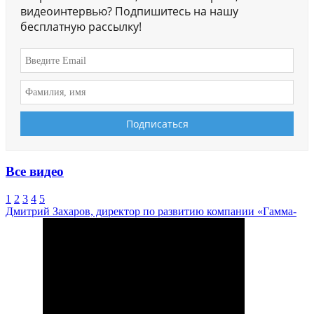
видеоинтервью? Подпишитесь на нашу
бесплатную рассылку!
Все видео
1
2
3
4
5
Дмитрий Захаров, директор по развитию компании «Гамма-