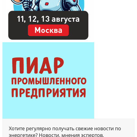
Хотите регулярно получать свежие новости по
энергетике? Новости, мнения эспертов,