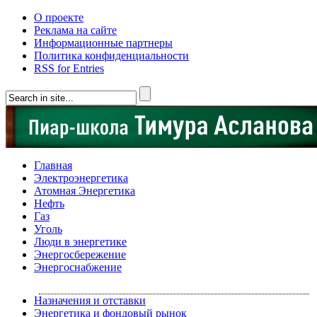
О проекте
Реклама на сайте
Информационные партнеры
Политика конфиденциальности
RSS for Entries
Главная
Электроэнергетика
Атомная Энергетика
Нефть
Газ
Уголь
Люди в энергетике
Энергосбережение
Энергоснабжение
Назначения и отставки
Энергетика и фондовый рынок