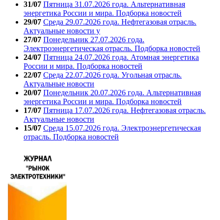
31/07
Пятница 31.07.2026 года. Альтернативная
энергетика России и мира. Подборка новостей
29/07
Среда 29.07.2026 года. Нефтегазовая отрасль.
Актуальные новости у
27/07
Понедельник 27.07.2026 года.
Электроэнергетическая отрасль. Подборка новостей
24/07
Пятница 24.07.2026 года. Атомная энергетика
России и мира. Подборка новостей
22/07
Среда 22.07.2026 года. Угольная отрасль.
Актуальные новости
20/07
Понедельник 20.07.2026 года. Альтернативная
энергетика России и мира. Подборка новостей
17/07
Пятница 17.07.2026 года. Нефтегазовая отрасль.
Актуальные новости
15/07
Среда 15.07.2026 года. Электроэнергетическая
отрасль. Подборка новостей