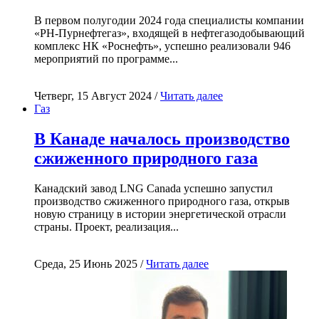
В первом полугодии 2024 года специалисты компании
«РН-Пурнефтегаз», входящей в нефтегазодобывающий
комплекс НК «Роснефть», успешно реализовали 946
мероприятий по программе...
Четверг, 15 Август 2024 /
Читать далее
Газ
В Канаде началось производство
сжиженного природного газа
Канадский завод LNG Canada успешно запустил
производство сжиженного природного газа, открыв
новую страницу в истории энергетической отрасли
страны. Проект, реализация...
Среда, 25 Июнь 2025 /
Читать далее