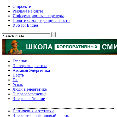
О проекте
Реклама на сайте
Информационные партнеры
Политика конфиденциальности
RSS for Entries
Главная
Электроэнергетика
Атомная Энергетика
Нефть
Газ
Уголь
Люди в энергетике
Энергосбережение
Энергоснабжение
Назначения и отставки
Энергетика и фондовый рынок