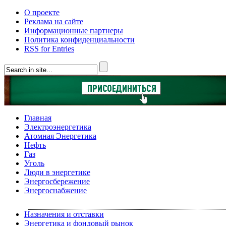
О проекте
Реклама на сайте
Информационные партнеры
Политика конфиденциальности
RSS for Entries
Главная
Электроэнергетика
Атомная Энергетика
Нефть
Газ
Уголь
Люди в энергетике
Энергосбережение
Энергоснабжение
Назначения и отставки
Энергетика и фондовый рынок