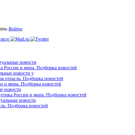
вать
Войти
ктуальные новости
ка России и мира. Подборка новостей
альные новости у
ая отрасль. Подборка новостей
ии и мира. Подборка новостей
ые новости
гетика России и мира. Подборка новостей
ктуальные новости
сль. Подборка новостей