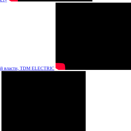
нной власти, TDM ELECTRIC