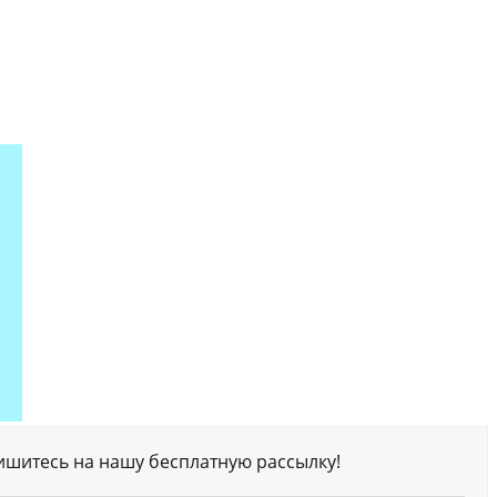
ишитесь на нашу бесплатную рассылку!