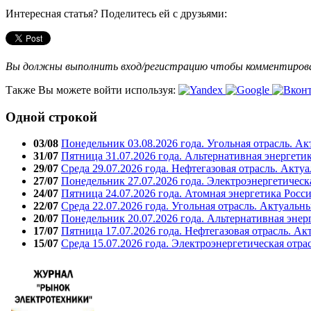
Интересная статья? Поделитесь ей с друзьями:
Вы должны выполнить вход/регистрацию чтобы комментиро
Также Вы можете войти используя:
Одной строкой
03/08
Понедельник 03.08.2026 года. Угольная отрасль. А
31/07
Пятница 31.07.2026 года. Альтернативная энергети
29/07
Среда 29.07.2026 года. Нефтегазовая отрасль. Акту
27/07
Понедельник 27.07.2026 года. Электроэнергетическ
24/07
Пятница 24.07.2026 года. Атомная энергетика Росс
22/07
Среда 22.07.2026 года. Угольная отрасль. Актуальн
20/07
Понедельник 20.07.2026 года. Альтернативная энер
17/07
Пятница 17.07.2026 года. Нефтегазовая отрасль. А
15/07
Среда 15.07.2026 года. Электроэнергетическая отра