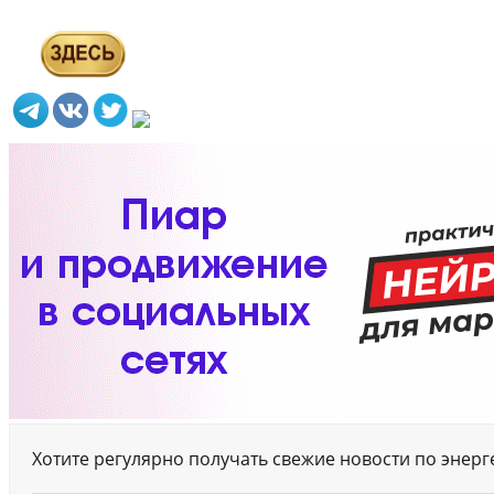
Хотите регулярно получать свежие новости по энер