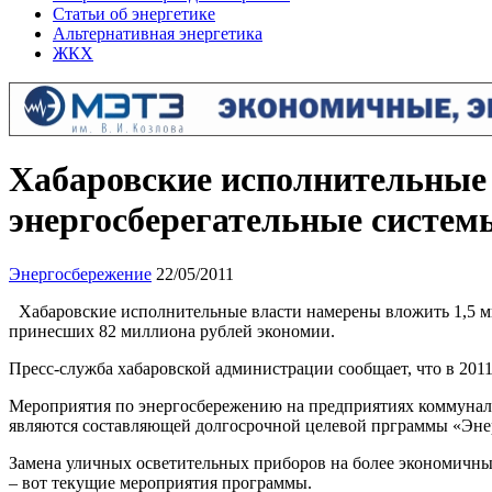
Статьи об энергетике
Альтернативная энергетика
ЖКХ
Хабаровские исполнительные 
энергосберегательные системы
Энергосбережение
22/05/2011
Хабаровские исполнительные власти намерены вложить 1,5 ми
принесших 82 миллиона рублей экономии.
Пресс-служба хабаровской администрации сообщает, что в 201
Мероприятия по энергосбережению на предприятиях коммуналь
являются составляющей долгосрочной целевой прграммы «Энер
Замена уличных осветительных приборов на более экономичные
– вот текущие мероприятия программы.