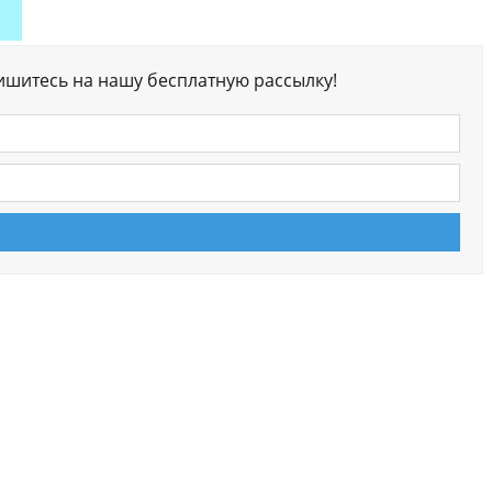
ишитесь на нашу бесплатную рассылку!