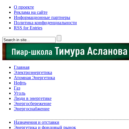
О проекте
Реклама на сайте
Информационные партнеры
Политика конфиденциальности
RSS for Entries
Главная
Электроэнергетика
Атомная Энергетика
Нефть
Газ
Уголь
Люди в энергетике
Энергосбережение
Энергоснабжение
Назначения и отставки
Энергетика и фондовый рынок