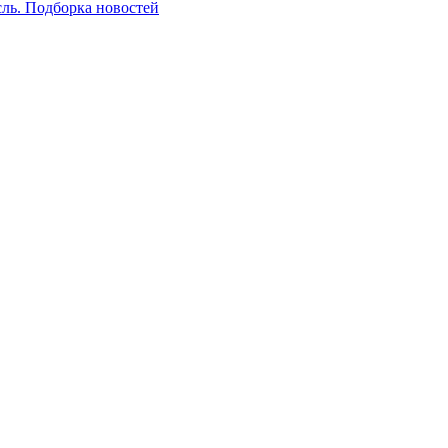
сль. Подборка новостей