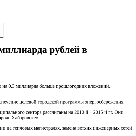
миллиарда рублей в
то на 0,3 миллиарда больше прошлогодних вложений,
еспечение целевой городской программы энергосбережения.
пального сектора рассчитаны на 2010-й – 2015-й гг. Они
роде Хабаровске».
ии на тепловых магистралях, замена ветхих инженерных сетей