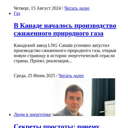
Четверг, 15 Август 2024 /
Читать далее
Газ
В Канаде началось производство
сжиженного природного газа
Канадский завод LNG Canada успешно запустил
производство сжиженного природного газа, открыв
новую страницу в истории энергетической отрасли
страны. Проект, реализация...
Среда, 25 Июнь 2025 /
Читать далее
Люди в энергетике
Секреты простоты: почему