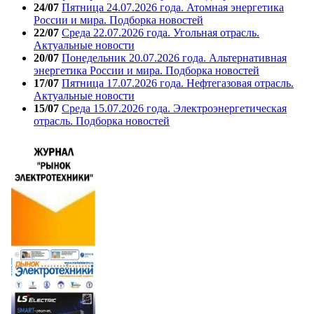
24/07
Пятница 24.07.2026 года. Атомная энергетика
России и мира. Подборка новостей
22/07
Среда 22.07.2026 года. Угольная отрасль.
Актуальные новости
20/07
Понедельник 20.07.2026 года. Альтернативная
энергетика России и мира. Подборка новостей
17/07
Пятница 17.07.2026 года. Нефтегазовая отрасль.
Актуальные новости
15/07
Среда 15.07.2026 года. Электроэнергетическая
отрасль. Подборка новостей