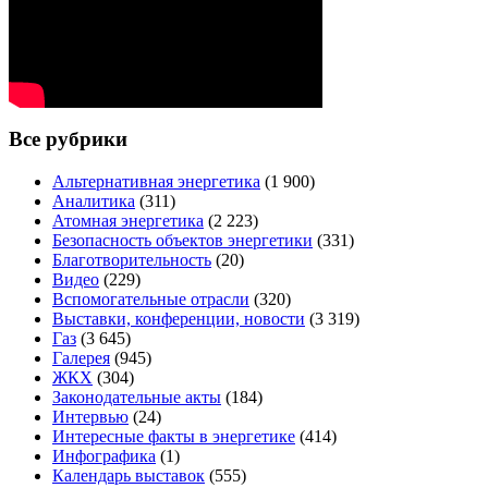
Все рубрики
Альтернативная энергетика
(1 900)
Аналитика
(311)
Атомная энергетика
(2 223)
Безопасность объектов энергетики
(331)
Благотворительность
(20)
Видео
(229)
Вспомогательные отрасли
(320)
Выставки, конференции, новости
(3 319)
Газ
(3 645)
Галерея
(945)
ЖКХ
(304)
Законодательные акты
(184)
Интервью
(24)
Интересные факты в энергетике
(414)
Инфографика
(1)
Календарь выставок
(555)