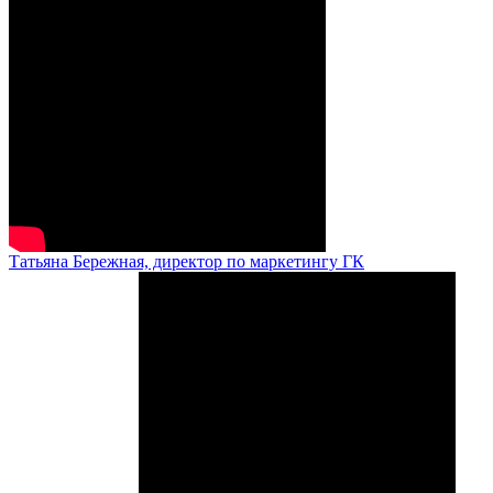
Татьяна Бережная, директор по маркетингу ГК