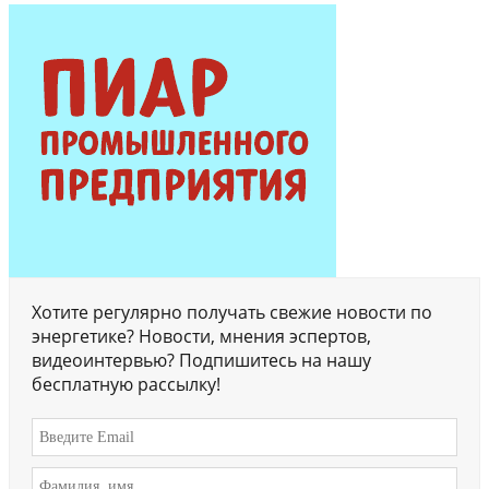
Хотите регулярно получать свежие новости по
энергетике? Новости, мнения эспертов,
видеоинтервью? Подпишитесь на нашу
бесплатную рассылку!