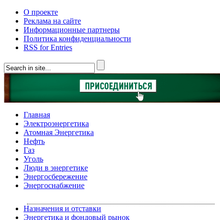
О проекте
Реклама на сайте
Информационные партнеры
Политика конфиденциальности
RSS for Entries
Главная
Электроэнергетика
Атомная Энергетика
Нефть
Газ
Уголь
Люди в энергетике
Энергосбережение
Энергоснабжение
Назначения и отставки
Энергетика и фондовый рынок