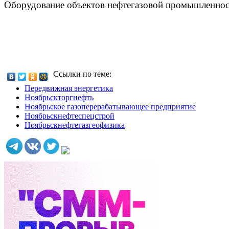
Оборудование объектов нефтегазовой промышленно
Ссылки по теме:
Передвижная энергетика
Ноябрьскторгнефть
Ноябрьское газоперерабатывающее предприятие
Ноябрьскнефтеспецстрой
Ноябрьскнефтегазгеофизика