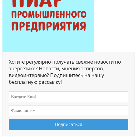
Хотите регулярно получать свежие новости по
энергетике? Новости, мнения эспертов,
видеоинтервью? Подпишитесь на нашу
бесплатную рассылку!