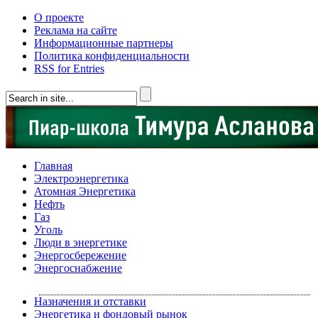
О проекте
Реклама на сайте
Информационные партнеры
Политика конфиденциальности
RSS for Entries
Главная
Электроэнергетика
Атомная Энергетика
Нефть
Газ
Уголь
Люди в энергетике
Энергосбережение
Энергоснабжение
Назначения и отставки
Энергетика и фондовый рынок