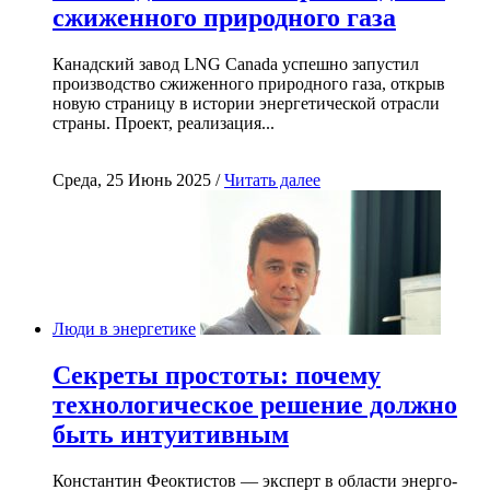
сжиженного природного газа
Канадский завод LNG Canada успешно запустил
производство сжиженного природного газа, открыв
новую страницу в истории энергетической отрасли
страны. Проект, реализация...
Среда, 25 Июнь 2025 /
Читать далее
Люди в энергетике
Секреты простоты: почему
технологическое решение должно
быть интуитивным
Константин Феоктистов — эксперт в области энерго-