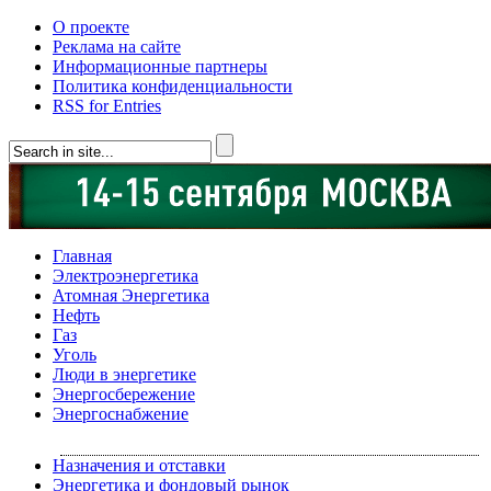
О проекте
Реклама на сайте
Информационные партнеры
Политика конфиденциальности
RSS for Entries
Главная
Электроэнергетика
Атомная Энергетика
Нефть
Газ
Уголь
Люди в энергетике
Энергосбережение
Энергоснабжение
Назначения и отставки
Энергетика и фондовый рынок