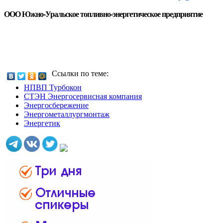
ООО Южно-Уральское топливно-энергетическое предприятие
Ссылки по теме:
НПВП Турбокон
СТЭН Энергосервисная компания
Энергосбережение
Энергометаллургмонтаж
Энергетик