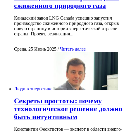
сжиженного природного газа
Канадский завод LNG Canada успешно запустил
производство сжиженного природного газа, открыв
новую страницу в истории энергетической отрасли
страны. Проект, реализация...
Среда, 25 Июнь 2025 /
Читать далее
Люди в энергетике
Секреты простоты: почему
технологическое решение должно
быть интуитивным
Константин Феоктистов — эксперт в области энерго-