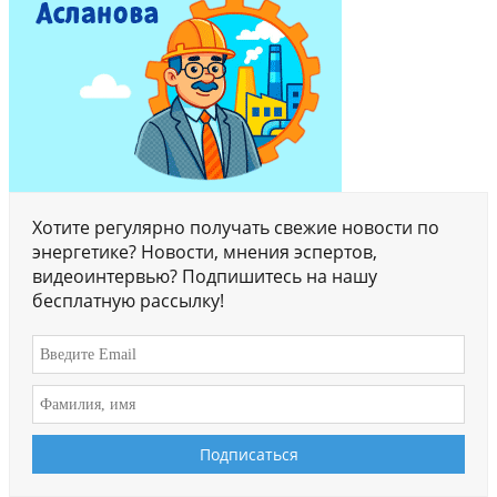
Хотите регулярно получать свежие новости по
энергетике? Новости, мнения эспертов,
видеоинтервью? Подпишитесь на нашу
бесплатную рассылку!