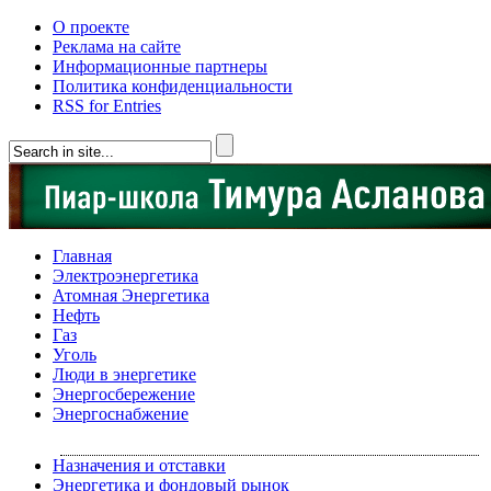
О проекте
Реклама на сайте
Информационные партнеры
Политика конфиденциальности
RSS for Entries
Главная
Электроэнергетика
Атомная Энергетика
Нефть
Газ
Уголь
Люди в энергетике
Энергосбережение
Энергоснабжение
Назначения и отставки
Энергетика и фондовый рынок