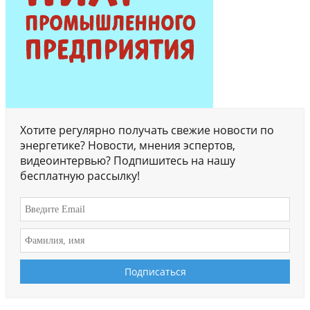
Хотите регулярно получать свежие новости по
энергетике? Новости, мнения эспертов,
видеоинтервью? Подпишитесь на нашу
бесплатную рассылку!