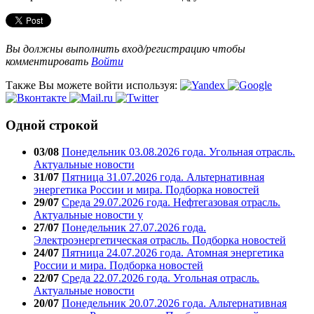
Вы должны выполнить вход/регистрацию чтобы
комментировать
Войти
Также Вы можете войти используя:
Одной строкой
03/08
Понедельник 03.08.2026 года. Угольная отрасль.
Актуальные новости
31/07
Пятница 31.07.2026 года. Альтернативная
энергетика России и мира. Подборка новостей
29/07
Среда 29.07.2026 года. Нефтегазовая отрасль.
Актуальные новости у
27/07
Понедельник 27.07.2026 года.
Электроэнергетическая отрасль. Подборка новостей
24/07
Пятница 24.07.2026 года. Атомная энергетика
России и мира. Подборка новостей
22/07
Среда 22.07.2026 года. Угольная отрасль.
Актуальные новости
20/07
Понедельник 20.07.2026 года. Альтернативная