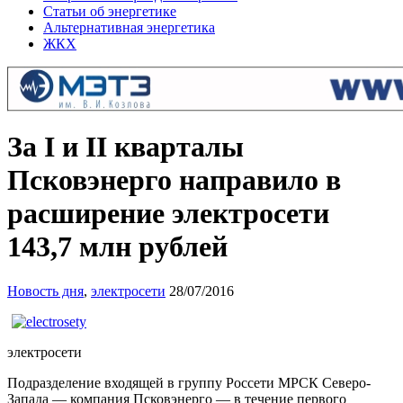
Статьи об энергетике
Альтернативная энергетика
ЖКХ
За I и II кварталы
Псковэнерго направило в
расширение электросети
143,7 млн рублей
Новость дня
,
электросети
28/07/2016
электросети
Подразделение входящей в группу Россети МРСК Северо-
Запада — компания Псковэнерго — в течение первого