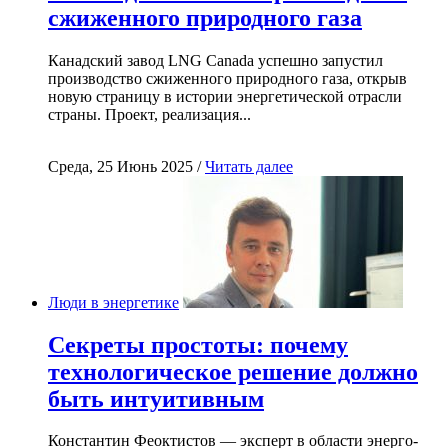
сжиженного природного газа
Канадский завод LNG Canada успешно запустил
производство сжиженного природного газа, открыв
новую страницу в истории энергетической отрасли
страны. Проект, реализация...
Среда, 25 Июнь 2025 /
Читать далее
Люди в энергетике
Секреты простоты: почему
технологическое решение должно
быть интуитивным
Константин Феоктистов — эксперт в области энерго-