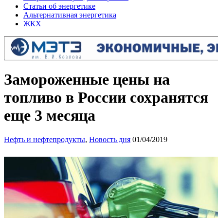
Статьи об энергетике
Альтернативная энергетика
ЖКХ
Замороженные цены на
топливо в России сохранятся
еще 3 месяца
Нефть и нефтепродукты
,
Новость дня
01/04/2019