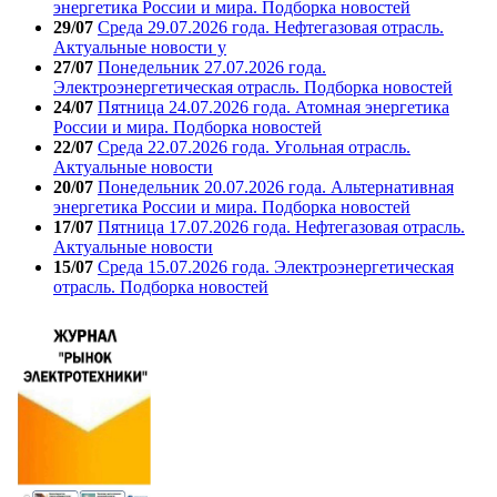
энергетика России и мира. Подборка новостей
29/07
Среда 29.07.2026 года. Нефтегазовая отрасль.
Актуальные новости у
27/07
Понедельник 27.07.2026 года.
Электроэнергетическая отрасль. Подборка новостей
24/07
Пятница 24.07.2026 года. Атомная энергетика
России и мира. Подборка новостей
22/07
Среда 22.07.2026 года. Угольная отрасль.
Актуальные новости
20/07
Понедельник 20.07.2026 года. Альтернативная
энергетика России и мира. Подборка новостей
17/07
Пятница 17.07.2026 года. Нефтегазовая отрасль.
Актуальные новости
15/07
Среда 15.07.2026 года. Электроэнергетическая
отрасль. Подборка новостей