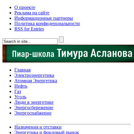
О проекте
Реклама на сайте
Информационные партнеры
Политика конфиденциальности
RSS for Entries
Главная
Электроэнергетика
Атомная Энергетика
Нефть
Газ
Уголь
Люди в энергетике
Энергосбережение
Энергоснабжение
Назначения и отставки
Энергетика и фондовый рынок