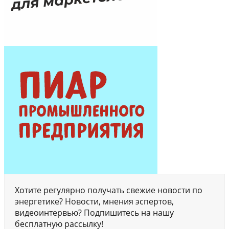
Хотите регулярно получать свежие новости по
энергетике? Новости, мнения эспертов,
видеоинтервью? Подпишитесь на нашу
бесплатную рассылку!