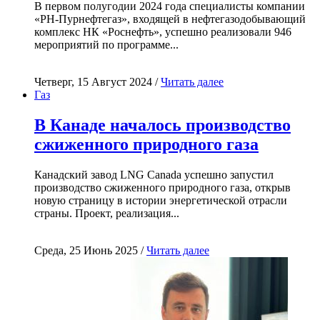
В первом полугодии 2024 года специалисты компании
«РН-Пурнефтегаз», входящей в нефтегазодобывающий
комплекс НК «Роснефть», успешно реализовали 946
мероприятий по программе...
Четверг, 15 Август 2024 /
Читать далее
Газ
В Канаде началось производство
сжиженного природного газа
Канадский завод LNG Canada успешно запустил
производство сжиженного природного газа, открыв
новую страницу в истории энергетической отрасли
страны. Проект, реализация...
Среда, 25 Июнь 2025 /
Читать далее