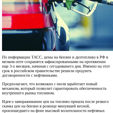
По информации ТАСС, цены на бензин и дизтопливо в РФ в
мелком опте сохранятся зафиксированными на протяжении
еще 3-х месяцев, начиная с сегодняшнего дня. Именно на этот
срок в российском правительстве решили продлить
договоренности с нефтяниками.
Предполагают, что возможно с июля заработает новый
механизм, который позволит гарантировать обеспеченность
внутреннего рынка топливом.
Идея о замораживании цен на топливо пришла после резкого
скачка цен на бензин в рознице минувшей весной,
произошедшего на фоне высокой волатильности нефтяных