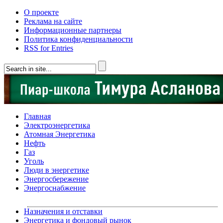
О проекте
Реклама на сайте
Информационные партнеры
Политика конфиденциальности
RSS for Entries
Главная
Электроэнергетика
Атомная Энергетика
Нефть
Газ
Уголь
Люди в энергетике
Энергосбережение
Энергоснабжение
Назначения и отставки
Энергетика и фондовый рынок