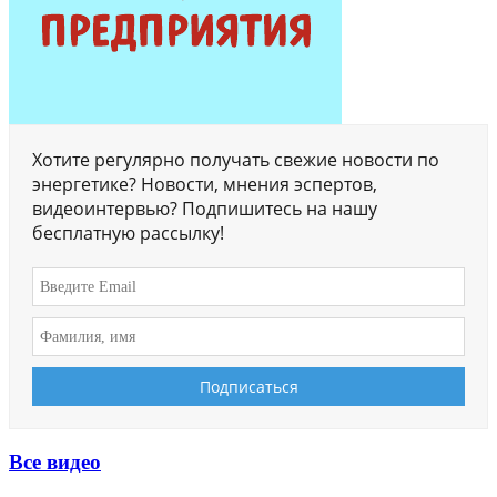
Хотите регулярно получать свежие новости по
энергетике? Новости, мнения эспертов,
видеоинтервью? Подпишитесь на нашу
бесплатную рассылку!
Все видео