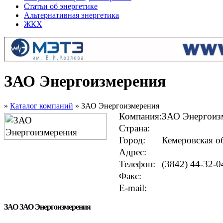
Статьи об энергетике
Альтернативная энергетика
ЖКХ
ЗАО Энергоизмерения
»
Каталог компаний
» ЗАО Энергоизмерения
Компания:
ЗАО Энергоиз
Страна:
Город:
Кемеровская о
Адрес:
Телефон:
(3842) 44-32-0
Факс:
E-mail:
ЗАО ЗАО Энергоизмерения