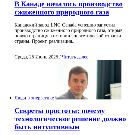
В Канаде началось производство
сжиженного природного газа
Канадский завод LNG Canada успешно запустил
производство сжиженного природного газа, открыв
новую страницу в истории энергетической отрасли
страны. Проект, реализация...
Среда, 25 Июнь 2025 /
Читать далее
Люди в энергетике
Секреты простоты: почему
технологическое решение должно
быть интуитивным