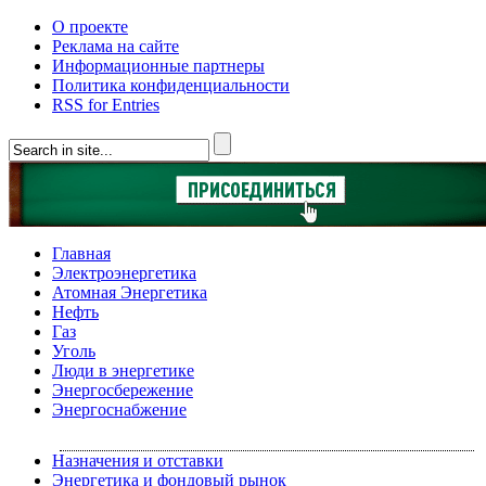
О проекте
Реклама на сайте
Информационные партнеры
Политика конфиденциальности
RSS for Entries
Главная
Электроэнергетика
Атомная Энергетика
Нефть
Газ
Уголь
Люди в энергетике
Энергосбережение
Энергоснабжение
Назначения и отставки
Энергетика и фондовый рынок