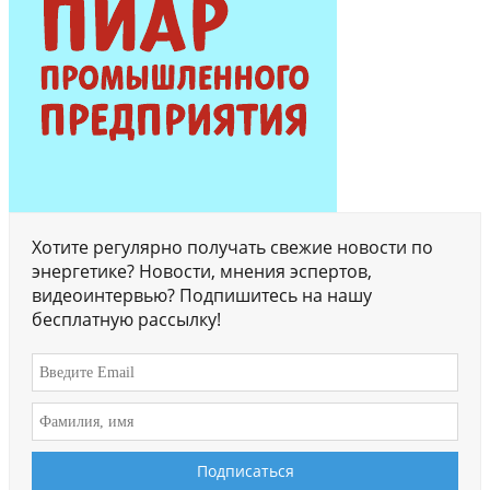
Хотите регулярно получать свежие новости по
энергетике? Новости, мнения эспертов,
видеоинтервью? Подпишитесь на нашу
бесплатную рассылку!