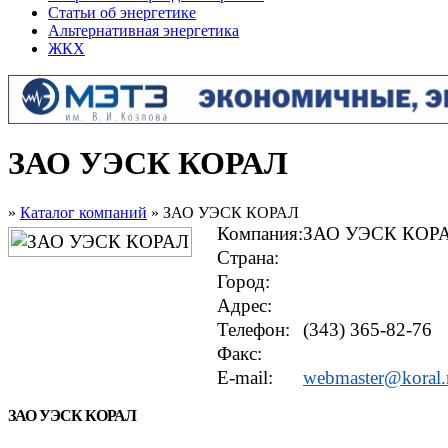
Статьи об энергетике
Альтернативная энергетика
ЖКХ
ЗАО УЭСК КОРАЛ
»
Каталог компаний
» ЗАО УЭСК КОРАЛ
Компания:
ЗАО УЭСК КОР
Страна:
Город:
Адрес:
Телефон:
(343) 365-82-76
Факс:
E-mail:
webmaster@koral.
ЗАО УЭСК КОРАЛ