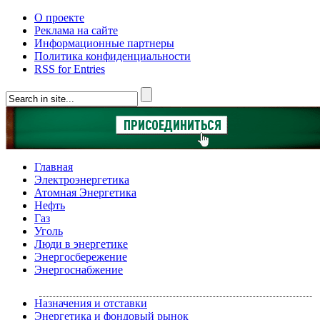
О проекте
Реклама на сайте
Информационные партнеры
Политика конфиденциальности
RSS for Entries
Главная
Электроэнергетика
Атомная Энергетика
Нефть
Газ
Уголь
Люди в энергетике
Энергосбережение
Энергоснабжение
Назначения и отставки
Энергетика и фондовый рынок