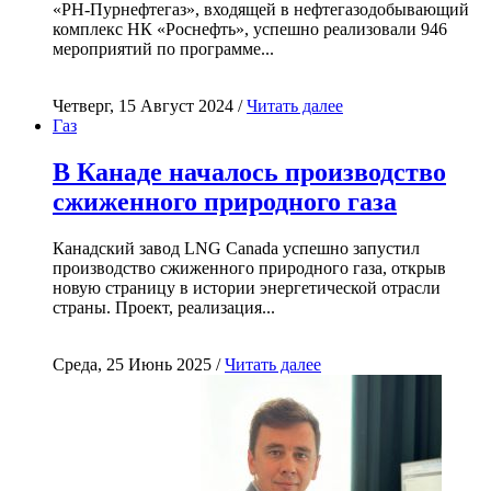
«РН-Пурнефтегаз», входящей в нефтегазодобывающий
комплекс НК «Роснефть», успешно реализовали 946
мероприятий по программе...
Четверг, 15 Август 2024 /
Читать далее
Газ
В Канаде началось производство
сжиженного природного газа
Канадский завод LNG Canada успешно запустил
производство сжиженного природного газа, открыв
новую страницу в истории энергетической отрасли
страны. Проект, реализация...
Среда, 25 Июнь 2025 /
Читать далее