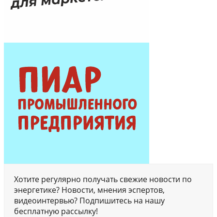
Хотите регулярно получать свежие новости по
энергетике? Новости, мнения эспертов,
видеоинтервью? Подпишитесь на нашу
бесплатную рассылку!