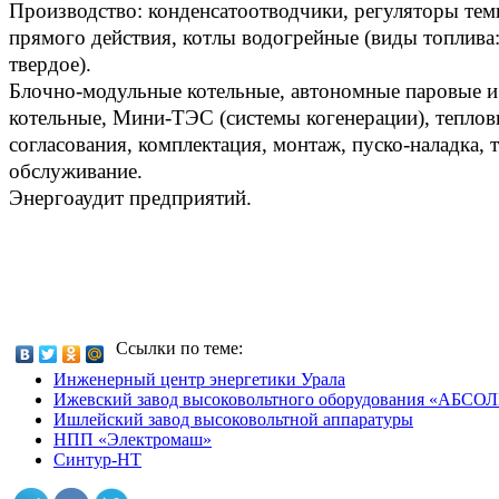
Производство: конденсатоотводчики, регуляторы те
прямого действия, котлы водогрейные (виды топлива:
твердое).
Блочно-модульные котельные, автономные паровые и
котельные, Мини-ТЭС (системы когенерации), теплов
согласования, комплектация, монтаж, пуско-наладка, 
обслуживание.
Энергоаудит предприятий.
Ссылки по теме:
Инженерный центр энергетики Урала
Ижевский завод высоковольтного оборудования «АБС
Ишлейский завод высоковольтной аппаратуры
НПП «Электромаш»
Синтур-НТ