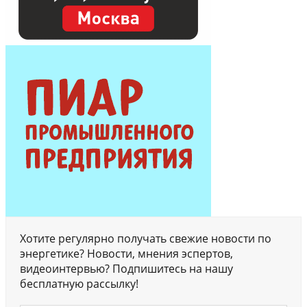
Хотите регулярно получать свежие новости по
энергетике? Новости, мнения эспертов,
видеоинтервью? Подпишитесь на нашу
бесплатную рассылку!