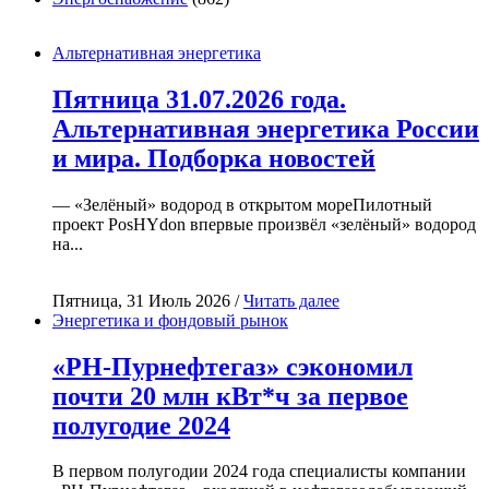
Альтернативная энергетика
Пятница 31.07.2026 года.
Альтернативная энергетика России
и мира. Подборка новостей
— «Зелёный» водород в открытом мореПилотный
проект PosHYdon впервые произвёл «зелёный» водород
на...
Пятница, 31 Июль 2026 /
Читать далее
Энергетика и фондовый рынок
«РН-Пурнефтегаз» сэкономил
почти 20 млн кВт*ч за первое
полугодие 2024
В первом полугодии 2024 года специалисты компании