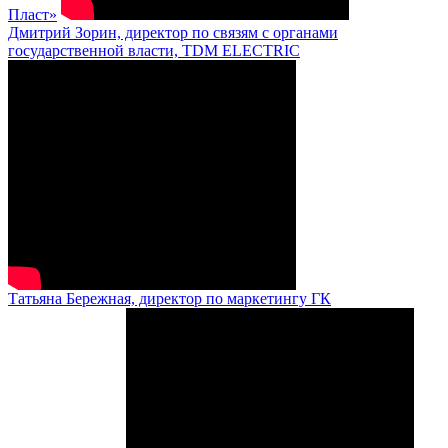
Пласт»
Дмитрий Зорин, директор по связям с органами
государственной власти, TDM ELECTRIC
Татьяна Бережная, директор по маркетингу ГК