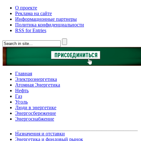
О проекте
Реклама на сайте
Информационные партнеры
Политика конфиденциальности
RSS for Entries
Главная
Электроэнергетика
Атомная Энергетика
Нефть
Газ
Уголь
Люди в энергетике
Энергосбережение
Энергоснабжение
Назначения и отставки
Энергетика и фондовый рынок