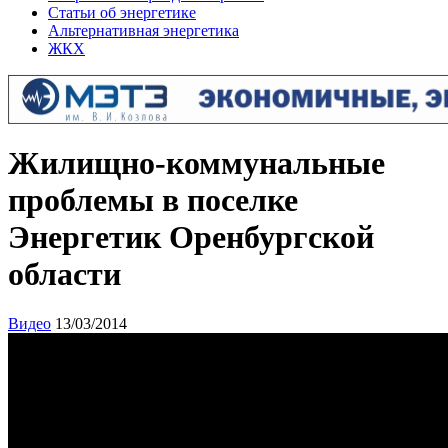
Статьи об энергетике
Альтернативная энергетика
ЖКХ
Жилищно-коммунальные
проблемы в поселке
Энергетик Оренбургской
области
Видео
13/03/2014