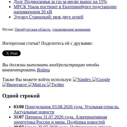
Долг Подмосковья за газ за месяц вырос на 15%
МРСК Урала построит в Екатеринбурге подстанцию
напряжением 20 кВ
Эдуард Ставицкий: меж двух огней
Метки:
Оренбургская область
,
управляющие компании
Интересная статья? Поделитесь ей с друзьями:
Вы должны выполнить вход/регистрацию чтобы
комментировать
Войти
Также Вы можете войти используя:
Одной строкой
03/08
Понедельник 03.08.2026 года. Угольная отрасль.
Актуальные новости
31/07
Пятница 31.07.2026 года. Альтернативная
энергетика России и мира. Подборка новостей