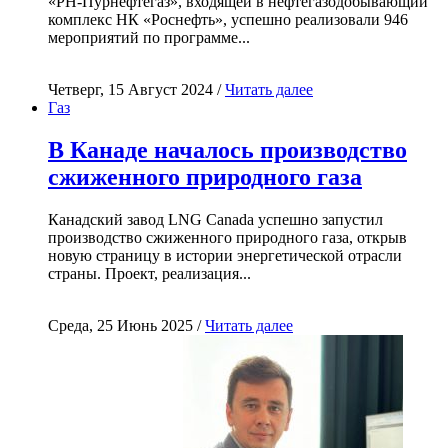
«РН-Пурнефтегаз», входящей в нефтегазодобывающий
комплекс НК «Роснефть», успешно реализовали 946
мероприятий по программе...
Четверг, 15 Август 2024 /
Читать далее
Газ
В Канаде началось производство
сжиженного природного газа
Канадский завод LNG Canada успешно запустил
производство сжиженного природного газа, открыв
новую страницу в истории энергетической отрасли
страны. Проект, реализация...
Среда, 25 Июнь 2025 /
Читать далее