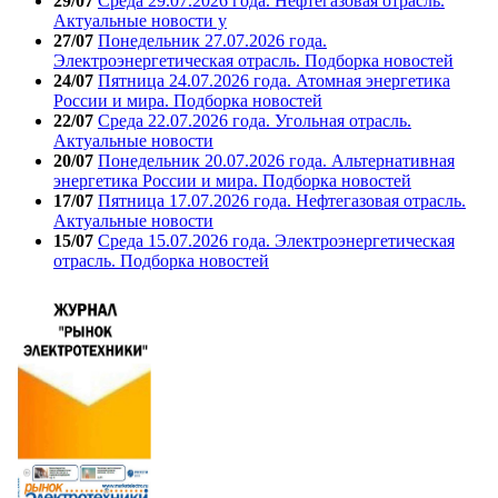
29/07
Среда 29.07.2026 года. Нефтегазовая отрасль.
Актуальные новости у
27/07
Понедельник 27.07.2026 года.
Электроэнергетическая отрасль. Подборка новостей
24/07
Пятница 24.07.2026 года. Атомная энергетика
России и мира. Подборка новостей
22/07
Среда 22.07.2026 года. Угольная отрасль.
Актуальные новости
20/07
Понедельник 20.07.2026 года. Альтернативная
энергетика России и мира. Подборка новостей
17/07
Пятница 17.07.2026 года. Нефтегазовая отрасль.
Актуальные новости
15/07
Среда 15.07.2026 года. Электроэнергетическая
отрасль. Подборка новостей