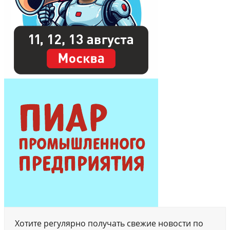
Хотите регулярно получать свежие новости по