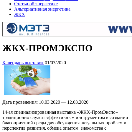
Статьи об энергетике
Альтернативная энергетика
ЖКХ
ЖКХ-ПРОМЭКСПО
Календарь выставок
01/03/2020
Дата проведения: 10.03.2020 — 12.03.2020
14-ая специализированная выставка «ЖКХ-ПромЭкспо»
традиционно служит эффективным инструментом в создании
благоприятной среды для обсуждения актуальных проблем и
перспектив развития, обмена опытом, знакомства с