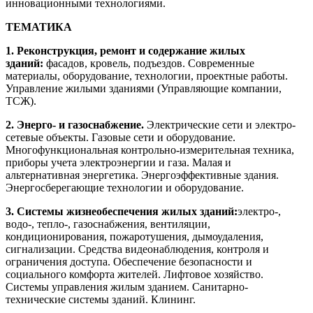
инновационными технологиями.
ТЕМАТИКА
1. Реконструкция, ремонт и содержание жилых
зданий:
фасадов, кровель, подъездов. Современные
материалы, оборудование, технологии, проектные работы.
Управление жилыми зданиями (Управляющие компании,
ТСЖ).
2. Энерго- и газоснабжение.
Электрические сети и электро-
сетевые объекты. Газовые сети и оборудование.
Многофункциональная контрольно-измерительная техника,
приборы учета электроэнергии и газа. Малая и
альтернативная энергетика. Энергоэффективные здания.
Энергосберегающие технологии и оборудование.
3. Системы жизнеобеспечения жилых зданий:
электро-,
водо-, тепло-, газоснабжения, вентиляции,
кондиционирования, пожаротушения, дымоудаления,
сигнализации. Средства видеонаблюдения, контроля и
ограничения доступа. Обеспечение безопасности и
социального комфорта жителей. Лифтовое хозяйство.
Системы управления жилым зданием. Санитарно-
технические системы зданий. Клининг.