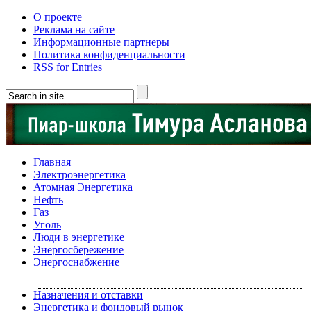
О проекте
Реклама на сайте
Информационные партнеры
Политика конфиденциальности
RSS for Entries
Главная
Электроэнергетика
Атомная Энергетика
Нефть
Газ
Уголь
Люди в энергетике
Энергосбережение
Энергоснабжение
Назначения и отставки
Энергетика и фондовый рынок