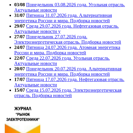
03/08
Понедельник 03.08.2026 года. Угольная отрасль.
Актуальные новости
31/07
Пятница 31.07.2026 года. Альтернативная
энергетика России и мира. Подборка новостей
29/07
Среда 29.07.2026 года. Нефтегазовая отрасль.
Актуальные новости у
27/07
Понедельник 27.07.2026 года.
Электроэнергетическая отрасль. Подборка новостей
24/07
Пятница 24.07.2026 года. Атомная энергетика
России и мира. Подборка новостей
22/07
Среда 22.07.2026 года. Угольная отрасль.
Актуальные новости
20/07
Понедельник 20.07.2026 года. Альтернативная
энергетика России и мира. Подборка новостей
17/07
Пятница 17.07.2026 года. Нефтегазовая отрасль.
Актуальные новости
15/07
Среда 15.07.2026 года. Электроэнергетическая
отрасль. Подборка новостей