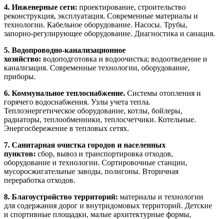
4.
Инженерные сети:
проектирование, строительство
реконструкция, эксплуатация. Современные материалы и
технологии. Кабельное оборудование. Насосы. Трубы,
запорно-регулирующее оборудование. Диагностика и санация.
5. Водопроводно-канализационное
хозяйство:
водоподготовка и водоочистка; водоотведение и
канализация. Современные технологии, оборудование,
приборы.
6.
Коммунальное теплоснабжение.
Системы отопления и
горячего водоснабжения. Узлы учета тепла.
Теплоэнергетическое оборудование, котлы, бойлеры,
радиаторы, теплообменники, теплосчетчики. Котельные.
Энергосбережение в тепловых сетях.
7.
Санитарная очистка городов и населенных
пунктов:
сбор, вывоз и транспортировка отходов,
оборудование и технологии. Сортировочные станции,
мусоросжигательные заводы, полигоны. Вторичная
переработка отходов.
8. Благоустройство территорий:
материалы и технологии
для содержания дорог и внутридомовых территорий. Детские
и спортивные площадки, малые архитектурные формы,