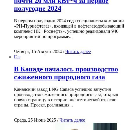
почти 20 млн кВт*ч за первое
полугодие 2024
В первом полугодии 2024 года специалисты компании
«РН-Пурнефтегаз», входящей в нефтегазодобывающий
комплекс НК «Роснефть», успешно реализовали 946
мероприятий по программе...
Четверг, 15 Август 2024 /
Читать далее
Газ
В Канаде началось производство
сжиженного природного газа
Канадский завод LNG Canada успешно запустил
производство сжиженного природного газа, открыв
новую страницу в истории энергетической отрасли
страны. Проект, реализация...
Среда, 25 Июнь 2025 /
Читать далее