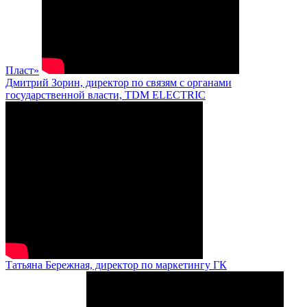
Пласт»
Дмитрий Зорин, директор по связям с органами
государственной власти, TDM ELECTRIC
Татьяна Бережная, директор по маркетингу ГК