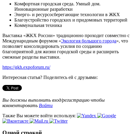
Комфортная городская среда. Умный дом.
Инновационные разработки
Энерго- и ресурсосберегающие технологии в ЖКХ
Благоустройство городских и придомовых территорий
Коммунальная техника
Выставка «ЖКХ России» традиционно проходит совместно с
Международным форумом «
Экология большого города
», что
позволяет консолидировать усилия по созданию
благоприятной для жизни городской среды и расширить
смежные разделы выставки.
https://gkh.expoforum.ru/
Интересная статья? Поделитесь ей с друзьями:
Вы должны выполнить вход/регистрацию чтобы
комментировать
Войти
Также Вы можете войти используя:
Одной строкой