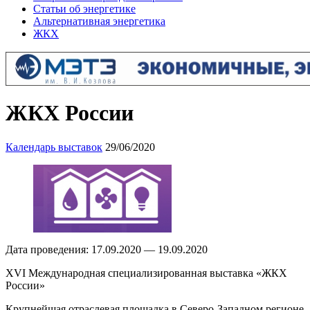
Статьи об энергетике
Альтернативная энергетика
ЖКХ
ЖКХ России
Календарь выставок
29/06/2020
Дата проведения: 17.09.2020 — 19.09.2020
XVI Международная специализированная выставка «ЖКХ
России»
Крупнейшая отраслевая площадка в Северо-Западном регионе