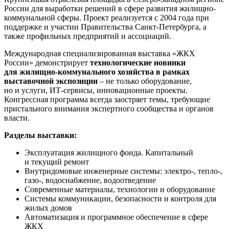
России для выработки решений в сфере развития жилищно-
коммунальной сферы. Проект реализуется с 2004 года при
поддержке и участии Правительства Санкт-Петербурга, а
также профильных предприятий и ассоциаций.
Международная специализированная выставка «ЖКХ
России» демонстрирует
технологические новинки
для жилищно-коммунального хозяйства в рамках
выставочной экспозиции
– не только оборудование,
но и услуги, ИТ-сервисы, инновационные проекты.
Конгрессная программа всегда заостряет темы, требующие
пристального внимания экспертного сообщества и органов
власти.
Разделы выставки:
Эксплуатация жилищного фонда. Капитальный
и текущий ремонт
Внутридомовые инженерные системы: электро-, тепло-,
газо-, водоснабжение, водоотведение
Современные материалы, технологии и оборудование
Системы коммуникации, безопасности и контроля для
жилых домов
Автоматизация и программное обеспечение в сфере
ЖКХ