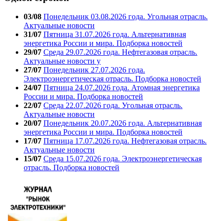
03/08
Понедельник 03.08.2026 года. Угольная отрасль.
Актуальные новости
31/07
Пятница 31.07.2026 года. Альтернативная
энергетика России и мира. Подборка новостей
29/07
Среда 29.07.2026 года. Нефтегазовая отрасль.
Актуальные новости у
27/07
Понедельник 27.07.2026 года.
Электроэнергетическая отрасль. Подборка новостей
24/07
Пятница 24.07.2026 года. Атомная энергетика
России и мира. Подборка новостей
22/07
Среда 22.07.2026 года. Угольная отрасль.
Актуальные новости
20/07
Понедельник 20.07.2026 года. Альтернативная
энергетика России и мира. Подборка новостей
17/07
Пятница 17.07.2026 года. Нефтегазовая отрасль.
Актуальные новости
15/07
Среда 15.07.2026 года. Электроэнергетическая
отрасль. Подборка новостей