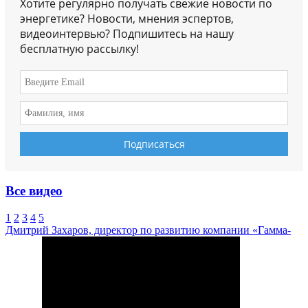
Хотите регулярно получать свежие новости по
энергетике? Новости, мнения эспертов,
видеоинтервью? Подпишитесь на нашу
бесплатную рассылку!
Все видео
1
2
3
4
5
Дмитрий Захаров, директор по развитию компании «Гамма-