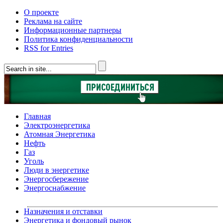
О проекте
Реклама на сайте
Информационные партнеры
Политика конфиденциальности
RSS for Entries
Главная
Электроэнергетика
Атомная Энергетика
Нефть
Газ
Уголь
Люди в энергетике
Энергосбережение
Энергоснабжение
Назначения и отставки
Энергетика и фондовый рынок