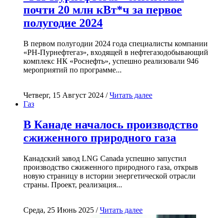
почти 20 млн кВт*ч за первое
полугодие 2024
В первом полугодии 2024 года специалисты компании
«РН-Пурнефтегаз», входящей в нефтегазодобывающий
комплекс НК «Роснефть», успешно реализовали 946
мероприятий по программе...
Четверг, 15 Август 2024 /
Читать далее
Газ
В Канаде началось производство
сжиженного природного газа
Канадский завод LNG Canada успешно запустил
производство сжиженного природного газа, открыв
новую страницу в истории энергетической отрасли
страны. Проект, реализация...
Среда, 25 Июнь 2025 /
Читать далее