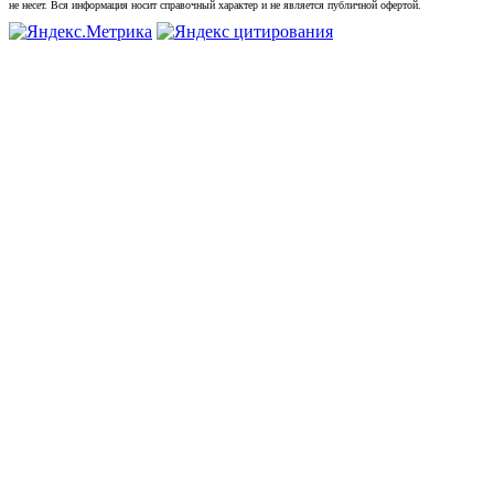
не несет. Вся информация носит справочный характер и не является публичной офертой.