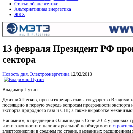
Статьи об энергетике
Альтернативная энергетика
ЖКХ
13 февраля Президент РФ про
сектора
Новость дня
,
Электроэнергетика
12/02/2013
Владимир Путин
Дмитрий Песков, пресс-секретарь главы государства Владимира 
посвящено в первую очередь вопросам прозрачности экспорта
экспорта природного газа и СПГ, а также выработке механизм
Напомним, в преддверии Олимпиады в Сочи-2014 у рядовых г
части законности и наличия реальной необходимости
строитель
электроэнергии в среднем по стране, вызванных расширением 