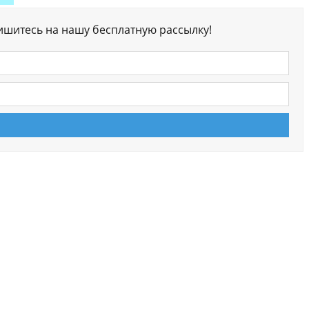
ишитесь на нашу бесплатную рассылку!