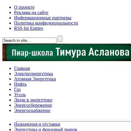
О проекте
Реклама на сайте
Информационные партнеры
Политика конфиденциальности
RSS for Entries
Главная
Электроэнергетика
Атомная Энергетика
Нефть
Газ
Уголь
Люди в энергетике
Энергосбережение
Энергоснабжение
Назначения и отставки
Энергетика и фондовый рынок