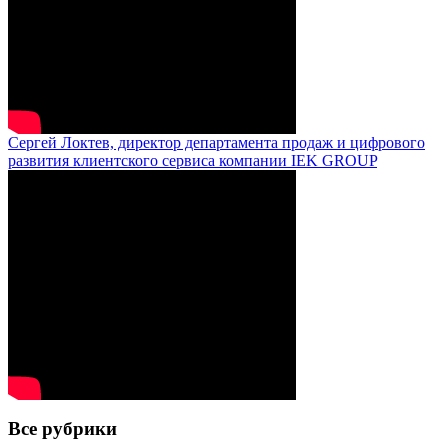
Сергей Локтев, директор департамента продаж и цифрового
развития клиентского сервиса компании IEK GROUP
Все рубрики