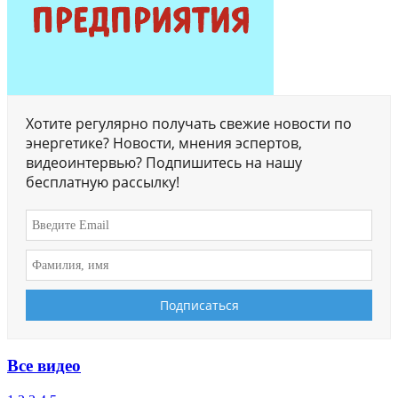
Хотите регулярно получать свежие новости по
энергетике? Новости, мнения эспертов,
видеоинтервью? Подпишитесь на нашу
бесплатную рассылку!
Все видео