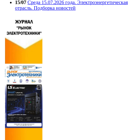
15/07
Среда 15.07.2026 года. Электроэнергетическая
отрасль. Подборка новостей