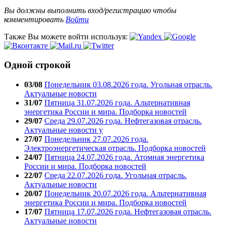
Вы должны выполнить вход/регистрацию чтобы
комментировать
Войти
Также Вы можете войти используя:
Одной строкой
03/08
Понедельник 03.08.2026 года. Угольная отрасль.
Актуальные новости
31/07
Пятница 31.07.2026 года. Альтернативная
энергетика России и мира. Подборка новостей
29/07
Среда 29.07.2026 года. Нефтегазовая отрасль.
Актуальные новости у
27/07
Понедельник 27.07.2026 года.
Электроэнергетическая отрасль. Подборка новостей
24/07
Пятница 24.07.2026 года. Атомная энергетика
России и мира. Подборка новостей
22/07
Среда 22.07.2026 года. Угольная отрасль.
Актуальные новости
20/07
Понедельник 20.07.2026 года. Альтернативная
энергетика России и мира. Подборка новостей
17/07
Пятница 17.07.2026 года. Нефтегазовая отрасль.
Актуальные новости