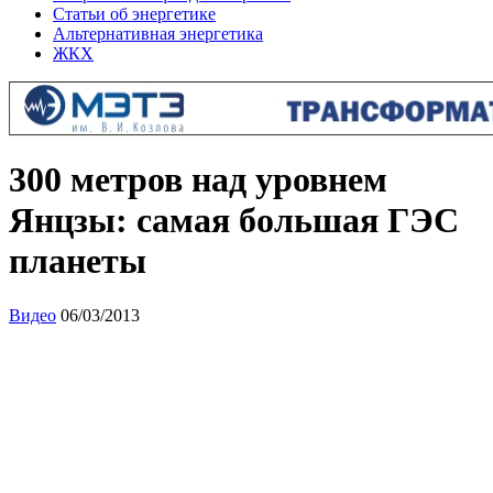
Статьи об энергетике
Альтернативная энергетика
ЖКХ
300 метров над уровнем
Янцзы: самая большая ГЭС
планеты
Видео
06/03/2013