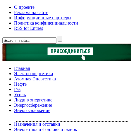
О проекте
Реклама на сайте
Информационные партнеры
Политика конфиденциальности
RSS for Entries
Главная
Электроэнергетика
Атомная Энергетика
Нефть
Газ
Уголь
Люди в энергетике
Энергосбережение
Энергоснабжение
Назначения и отставки
Энергетика и фондовый рынок