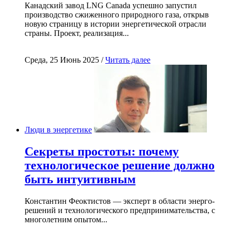
Канадский завод LNG Canada успешно запустил
производство сжиженного природного газа, открыв
новую страницу в истории энергетической отрасли
страны. Проект, реализация...
Среда, 25 Июнь 2025 /
Читать далее
Люди в энергетике
Секреты простоты: почему
технологическое решение должно
быть интуитивным
Константин Феоктистов — эксперт в области энерго-
решений и технологического предпринимательства, с
многолетним опытом...