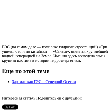
ГЭС (на самом деле — комплекс гидроэлектростанций) «Три
ущелья», или по китайски — «Санься», является крупнейшей
водной генерацией на Земле. Именно здесь возведена самая
крупная плотина в истории гидроэнергетики.
Еще по этой теме
Зарамагская ГЭС в Северной Осетии
Интересная статья? Поделитесь ей с друзьями: