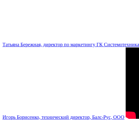
Татьяна Бережная, директор по маркетингу ГК Системотехник
Игорь Борисенко, технический директор, Балс-Рус, ООО