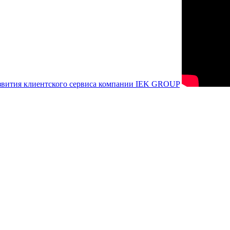
азвития клиентского сервиса компании IEK GROUP