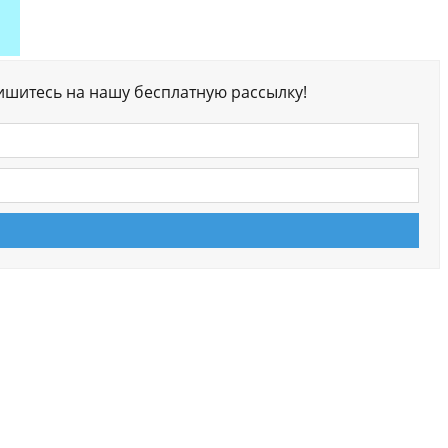
ишитесь на нашу бесплатную рассылку!