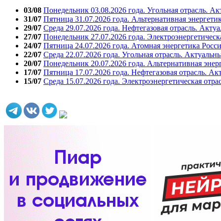
03/08
Понедельник 03.08.2026 года. Угольная отрасль. А
31/07
Пятница 31.07.2026 года. Альтернативная энергети
29/07
Среда 29.07.2026 года. Нефтегазовая отрасль. Акту
27/07
Понедельник 27.07.2026 года. Электроэнергетическ
24/07
Пятница 24.07.2026 года. Атомная энергетика Росс
22/07
Среда 22.07.2026 года. Угольная отрасль. Актуальн
20/07
Понедельник 20.07.2026 года. Альтернативная энер
17/07
Пятница 17.07.2026 года. Нефтегазовая отрасль. А
15/07
Среда 15.07.2026 года. Электроэнергетическая отра