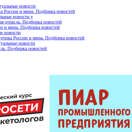
ктуальные новости
ка России и мира. Подборка новостей
альные новости у
ая отрасль. Подборка новостей
ии и мира. Подборка новостей
ые новости
гетика России и мира. Подборка новостей
ктуальные новости
сль. Подборка новостей