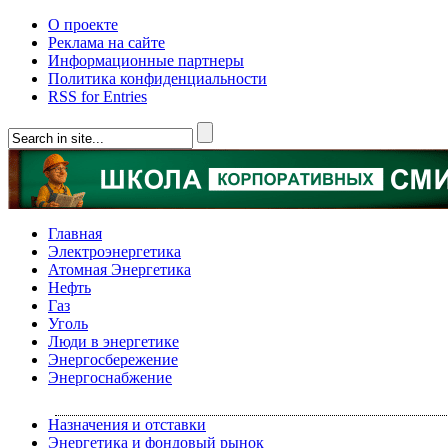
О проекте
Реклама на сайте
Информационные партнеры
Политика конфиденциальности
RSS for Entries
Главная
Электроэнергетика
Атомная Энергетика
Нефть
Газ
Уголь
Люди в энергетике
Энергосбережение
Энергоснабжение
Назначения и отставки
Энергетика и фондовый рынок