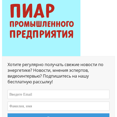
Хотите регулярно получать свежие новости по
энергетике? Новости, мнения эспертов,
видеоинтервью? Подпишитесь на нашу
бесплатную рассылку!