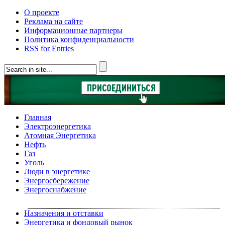
О проекте
Реклама на сайте
Информационные партнеры
Политика конфиденциальности
RSS for Entries
Главная
Электроэнергетика
Атомная Энергетика
Нефть
Газ
Уголь
Люди в энергетике
Энергосбережение
Энергоснабжение
Назначения и отставки
Энергетика и фондовый рынок