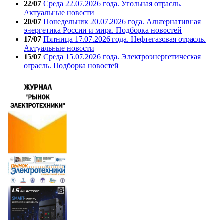
22/07
Среда 22.07.2026 года. Угольная отрасль.
Актуальные новости
20/07
Понедельник 20.07.2026 года. Альтернативная
энергетика России и мира. Подборка новостей
17/07
Пятница 17.07.2026 года. Нефтегазовая отрасль.
Актуальные новости
15/07
Среда 15.07.2026 года. Электроэнергетическая
отрасль. Подборка новостей