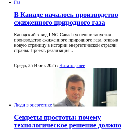
Газ
В Канаде началось производство
сжиженного природного газа
Канадский завод LNG Canada успешно запустил
производство сжиженного природного газа, открыв
новую страницу в истории энергетической отрасли
страны. Проект, реализация...
Среда, 25 Июнь 2025 /
Читать далее
Люди в энергетике
Секреты простоты: почему
технологическое решение должно