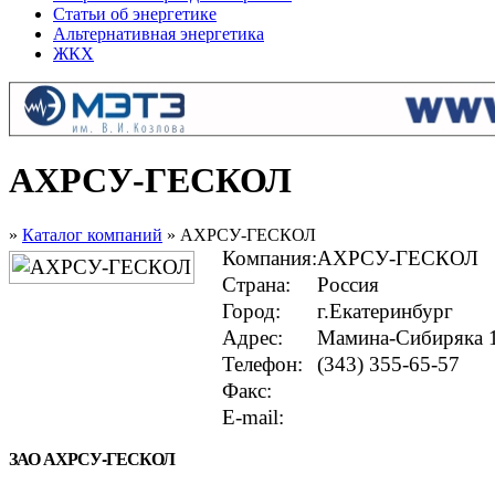
Статьи об энергетике
Альтернативная энергетика
ЖКХ
АХРСУ-ГЕСКОЛ
»
Каталог компаний
» АХРСУ-ГЕСКОЛ
Компания:
АХРСУ-ГЕСКОЛ
Страна:
Россия
Город:
г.Екатеринбург
Адрес:
Мамина-Сибиряка 
Телефон:
(343) 355-65-57
Факс:
E-mail:
ЗАО АХРСУ-ГЕСКОЛ