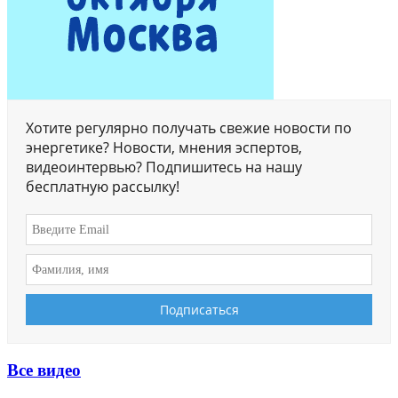
Хотите регулярно получать свежие новости по
энергетике? Новости, мнения эспертов,
видеоинтервью? Подпишитесь на нашу
бесплатную рассылку!
Все видео