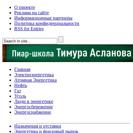
О проекте
Реклама на сайте
Информационные партнеры
Политика конфиденциальности
RSS for Entries
Главная
Электроэнергетика
Атомная Энергетика
Нефть
Газ
Уголь
Люди в энергетике
Энергосбережение
Энергоснабжение
Назначения и отставки
Энергетика и фондовый рынок