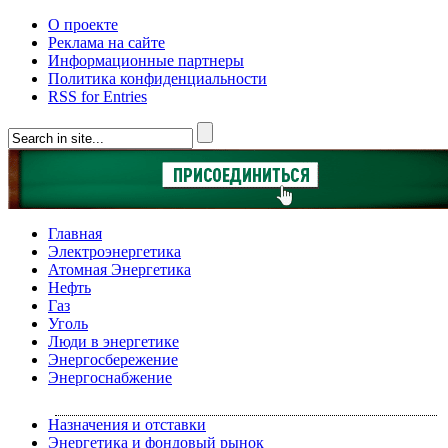
О проекте
Реклама на сайте
Информационные партнеры
Политика конфиденциальности
RSS for Entries
Главная
Электроэнергетика
Атомная Энергетика
Нефть
Газ
Уголь
Люди в энергетике
Энергосбережение
Энергоснабжение
Назначения и отставки
Энергетика и фондовый рынок