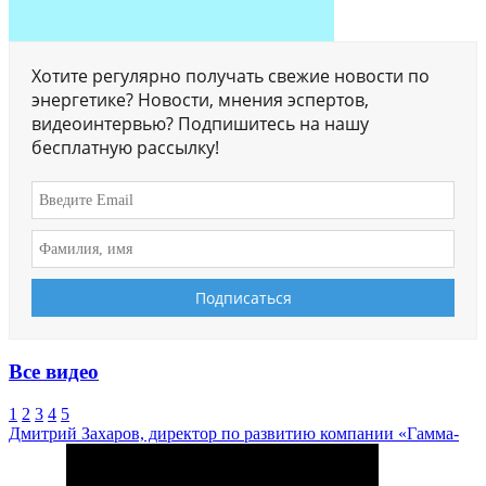
Хотите регулярно получать свежие новости по
энергетике? Новости, мнения эспертов,
видеоинтервью? Подпишитесь на нашу
бесплатную рассылку!
Все видео
1
2
3
4
5
Дмитрий Захаров, директор по развитию компании «Гамма-