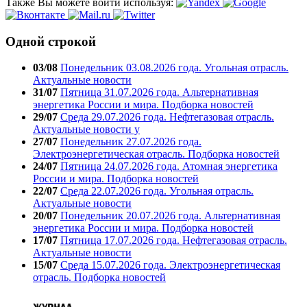
Также Вы можете войти используя:
Одной строкой
03/08
Понедельник 03.08.2026 года. Угольная отрасль.
Актуальные новости
31/07
Пятница 31.07.2026 года. Альтернативная
энергетика России и мира. Подборка новостей
29/07
Среда 29.07.2026 года. Нефтегазовая отрасль.
Актуальные новости у
27/07
Понедельник 27.07.2026 года.
Электроэнергетическая отрасль. Подборка новостей
24/07
Пятница 24.07.2026 года. Атомная энергетика
России и мира. Подборка новостей
22/07
Среда 22.07.2026 года. Угольная отрасль.
Актуальные новости
20/07
Понедельник 20.07.2026 года. Альтернативная
энергетика России и мира. Подборка новостей
17/07
Пятница 17.07.2026 года. Нефтегазовая отрасль.
Актуальные новости
15/07
Среда 15.07.2026 года. Электроэнергетическая
отрасль. Подборка новостей