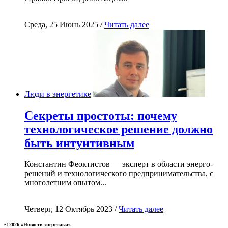
Среда, 25 Июнь 2025 /
Читать далее
Люди в энергетике
Секреты простоты: почему
технологическое решение должно
быть интуитивным
Константин Феоктистов — эксперт в области энерго-
решений и технологического предпринимательства, с
многолетним опытом...
Четверг, 12 Октябрь 2023 /
Читать далее
© 2026 «Новости энеретики»