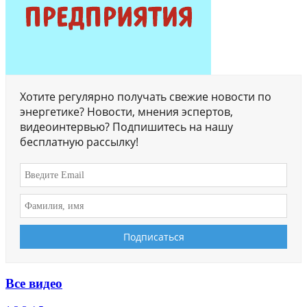
Хотите регулярно получать свежие новости по
энергетике? Новости, мнения эспертов,
видеоинтервью? Подпишитесь на нашу
бесплатную рассылку!
Все видео