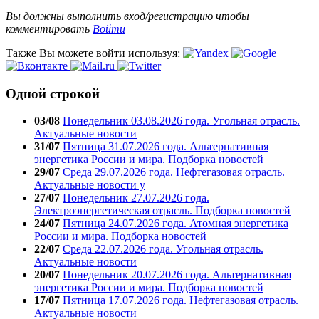
Вы должны выполнить вход/регистрацию чтобы
комментировать
Войти
Также Вы можете войти используя:
Одной строкой
03/08
Понедельник 03.08.2026 года. Угольная отрасль.
Актуальные новости
31/07
Пятница 31.07.2026 года. Альтернативная
энергетика России и мира. Подборка новостей
29/07
Среда 29.07.2026 года. Нефтегазовая отрасль.
Актуальные новости у
27/07
Понедельник 27.07.2026 года.
Электроэнергетическая отрасль. Подборка новостей
24/07
Пятница 24.07.2026 года. Атомная энергетика
России и мира. Подборка новостей
22/07
Среда 22.07.2026 года. Угольная отрасль.
Актуальные новости
20/07
Понедельник 20.07.2026 года. Альтернативная
энергетика России и мира. Подборка новостей
17/07
Пятница 17.07.2026 года. Нефтегазовая отрасль.
Актуальные новости