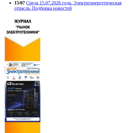
15/07
Среда 15.07.2026 года. Электроэнергетическая
отрасль. Подборка новостей