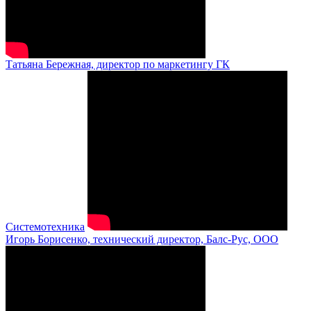
Татьяна Бережная, директор по маркетингу ГК
Системотехника
Игорь Борисенко, технический директор, Балс-Рус, ООО