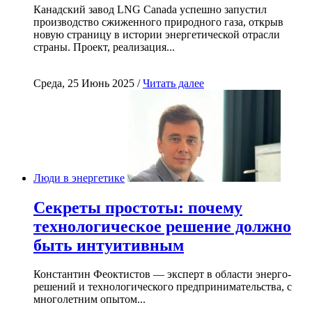
Канадский завод LNG Canada успешно запустил
производство сжиженного природного газа, открыв
новую страницу в истории энергетической отрасли
страны. Проект, реализация...
Среда, 25 Июнь 2025 /
Читать далее
Люди в энергетике
Секреты простоты: почему
технологическое решение должно
быть интуитивным
Константин Феоктистов — эксперт в области энерго-
решений и технологического предпринимательства, с
многолетним опытом...