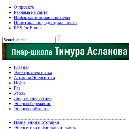
О проекте
Реклама на сайте
Информационные партнеры
Политика конфиденциальности
RSS for Entries
Главная
Электроэнергетика
Атомная Энергетика
Нефть
Газ
Уголь
Люди в энергетике
Энергосбережение
Энергоснабжение
Назначения и отставки
Энергетика и фондовый рынок