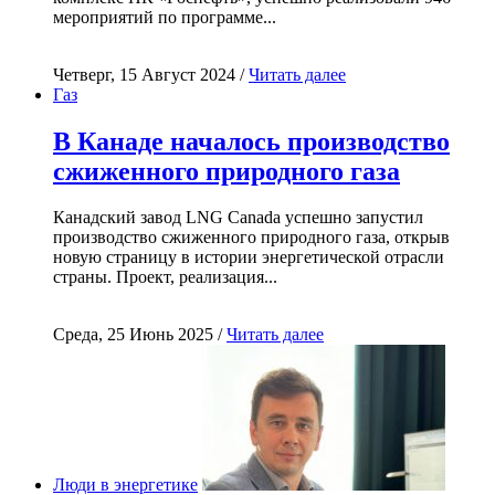
мероприятий по программе...
Четверг, 15 Август 2024 /
Читать далее
Газ
В Канаде началось производство
сжиженного природного газа
Канадский завод LNG Canada успешно запустил
производство сжиженного природного газа, открыв
новую страницу в истории энергетической отрасли
страны. Проект, реализация...
Среда, 25 Июнь 2025 /
Читать далее
Люди в энергетике