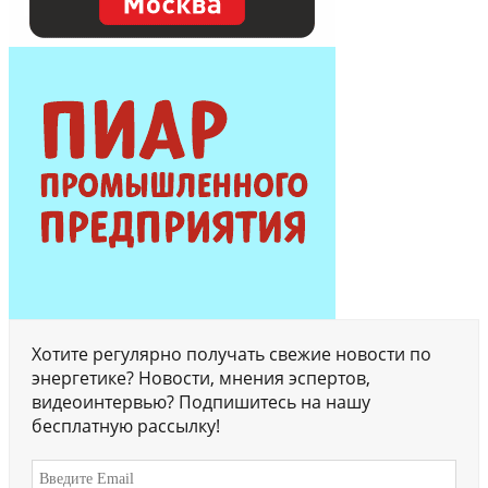
Хотите регулярно получать свежие новости по
энергетике? Новости, мнения эспертов,
видеоинтервью? Подпишитесь на нашу
бесплатную рассылку!