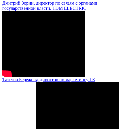
Дмитрий Зорин, директор по связям с органами
государственной власти, TDM ELECTRIC
Татьяна Бережная, директор по маркетингу ГК