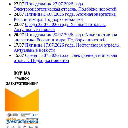
27/07
Понедельник 27.07.2026 года.
Электроэнергетическая отрасль. Подборка новостей
24/07
Пятница 24.07.2026 года. Атомная энергетика
России и мира. Подборка новостей
22/07
Среда 22.07.2026 года. Угольная отрасль.
Актуальные новости
20/07
Понедельник 20.07.2026 года. Альтернативная
энергетика России и мира. Подборка новостей
17/07
Пятница 17.07.2026 года. Нефтегазовая отрасль.
Актуальные новости
15/07
Среда 15.07.2026 года. Электроэнергетическая
отрасль. Подборка новостей