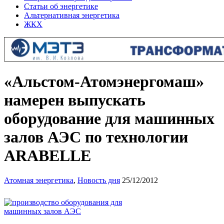
Статьи об энергетике
Альтернативная энергетика
ЖКХ
«Альстом-Атомэнергомаш»
намерен выпускать
оборудование для машинных
залов АЭС по технологии
ARABELLE
Атомная энергетика
,
Новость дня
25/12/2012