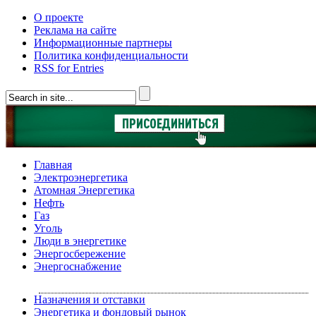
О проекте
Реклама на сайте
Информационные партнеры
Политика конфиденциальности
RSS for Entries
Главная
Электроэнергетика
Атомная Энергетика
Нефть
Газ
Уголь
Люди в энергетике
Энергосбережение
Энергоснабжение
Назначения и отставки
Энергетика и фондовый рынок