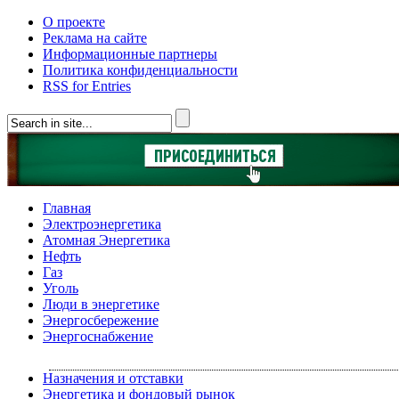
О проекте
Реклама на сайте
Информационные партнеры
Политика конфиденциальности
RSS for Entries
Главная
Электроэнергетика
Атомная Энергетика
Нефть
Газ
Уголь
Люди в энергетике
Энергосбережение
Энергоснабжение
Назначения и отставки
Энергетика и фондовый рынок