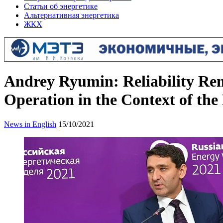
Статьи об энергетике
Альтернативная энергетика
ЖКХ
Andrey Ryumin: Reliability Rema
Operation in the Context of th
News in English
15/10/2021