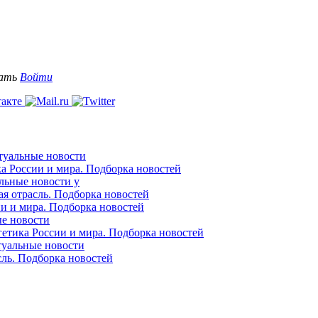
вать
Войти
ктуальные новости
ка России и мира. Подборка новостей
альные новости у
ая отрасль. Подборка новостей
ии и мира. Подборка новостей
ые новости
гетика России и мира. Подборка новостей
ктуальные новости
сль. Подборка новостей