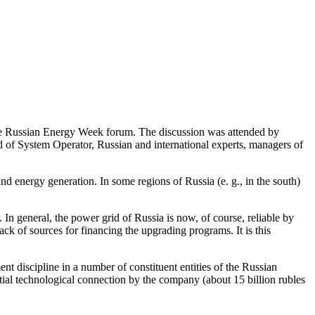
 the Russian Energy Week forum. The discussion was attended by
of System Operator, Russian and international experts, managers of
nd energy generation. In some regions of Russia (e. g., in the south)
In general, the power grid of Russia is now, of course, reliable by
ack of sources for financing the upgrading programs. It is this
nt discipline in a number of constituent entities of the Russian
ntial technological connection by the company (about 15 billion rubles