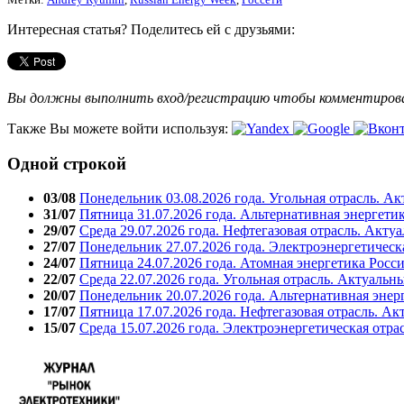
Интересная статья? Поделитесь ей с друзьями:
Вы должны выполнить вход/регистрацию чтобы комментиро
Также Вы можете войти используя:
Одной строкой
03/08
Понедельник 03.08.2026 года. Угольная отрасль. А
31/07
Пятница 31.07.2026 года. Альтернативная энергети
29/07
Среда 29.07.2026 года. Нефтегазовая отрасль. Акту
27/07
Понедельник 27.07.2026 года. Электроэнергетическ
24/07
Пятница 24.07.2026 года. Атомная энергетика Росс
22/07
Среда 22.07.2026 года. Угольная отрасль. Актуальн
20/07
Понедельник 20.07.2026 года. Альтернативная энер
17/07
Пятница 17.07.2026 года. Нефтегазовая отрасль. А
15/07
Среда 15.07.2026 года. Электроэнергетическая отра