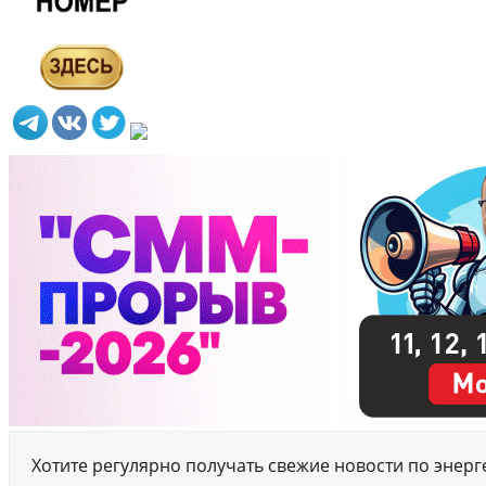
Хотите регулярно получать свежие новости по энер