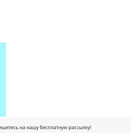
ишитесь на нашу бесплатную рассылку!