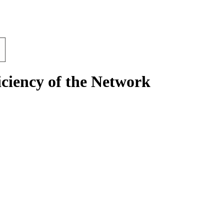
iciency of the Network