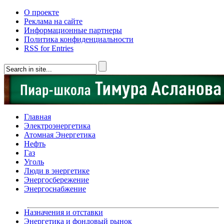
О проекте
Реклама на сайте
Информационные партнеры
Политика конфиденциальности
RSS for Entries
Главная
Электроэнергетика
Атомная Энергетика
Нефть
Газ
Уголь
Люди в энергетике
Энергосбережение
Энергоснабжение
Назначения и отставки
Энергетика и фондовый рынок