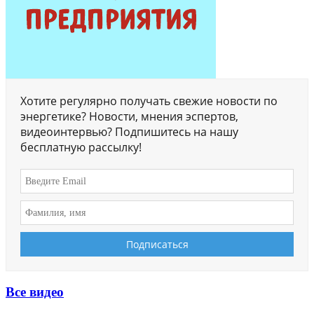
Хотите регулярно получать свежие новости по
энергетике? Новости, мнения эспертов,
видеоинтервью? Подпишитесь на нашу
бесплатную рассылку!
Все видео