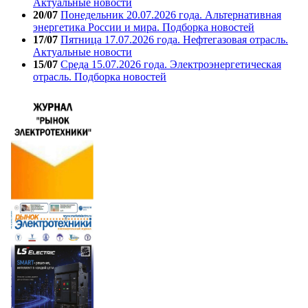
Актуальные новости
20/07
Понедельник 20.07.2026 года. Альтернативная
энергетика России и мира. Подборка новостей
17/07
Пятница 17.07.2026 года. Нефтегазовая отрасль.
Актуальные новости
15/07
Среда 15.07.2026 года. Электроэнергетическая
отрасль. Подборка новостей