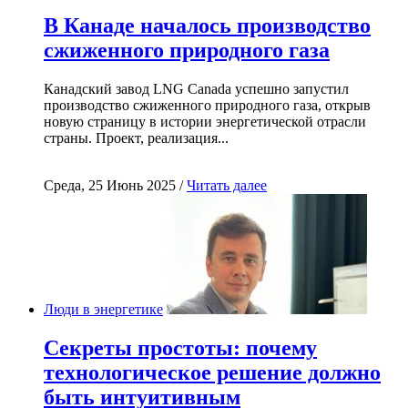
В Канаде началось производство
сжиженного природного газа
Канадский завод LNG Canada успешно запустил
производство сжиженного природного газа, открыв
новую страницу в истории энергетической отрасли
страны. Проект, реализация...
Среда, 25 Июнь 2025 /
Читать далее
Люди в энергетике
Секреты простоты: почему
технологическое решение должно
быть интуитивным