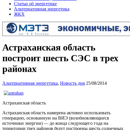
Статьи об энергетике
Альтернативная энергетика
ЖКХ
Астраханская область
построит шесть СЭС в трех
районах
Альтернативная энергетика
,
Новость дня
25/08/2014
Астраханская область
Астраханская область намерена активно использовать
генерацию, основанную на ВИЭ (возобновляющиеся
источники энергии) — до конца следующего года на
территории трех районов будут построены шесть солнечных