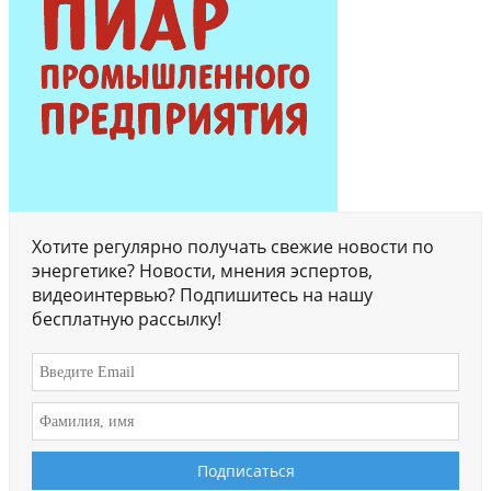
Хотите регулярно получать свежие новости по
энергетике? Новости, мнения эспертов,
видеоинтервью? Подпишитесь на нашу
бесплатную рассылку!