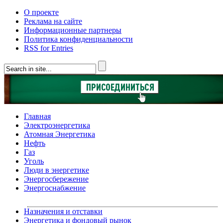
О проекте
Реклама на сайте
Информационные партнеры
Политика конфиденциальности
RSS for Entries
Главная
Электроэнергетика
Атомная Энергетика
Нефть
Газ
Уголь
Люди в энергетике
Энергосбережение
Энергоснабжение
Назначения и отставки
Энергетика и фондовый рынок