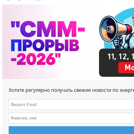
Хотите регулярно получать свежие новости по энер