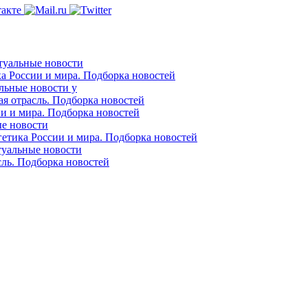
ктуальные новости
ка России и мира. Подборка новостей
альные новости у
ая отрасль. Подборка новостей
ии и мира. Подборка новостей
ые новости
гетика России и мира. Подборка новостей
ктуальные новости
сль. Подборка новостей