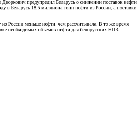
й Дворкович предупредил Беларусь о снижении поставок нефти
ду в Беларусь 18,5 миллиона тонн нефти из России, а поставки
 из России меньше нефти, чем рассчитывала. В то же время
авке необходимых объемов нефти для белорусских НПЗ.