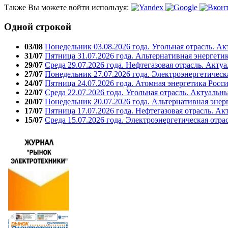
Также Вы можете войти используя:
Одной строкой
03/08
Понедельник 03.08.2026 года. Угольная отрасль. А
31/07
Пятница 31.07.2026 года. Альтернативная энергети
29/07
Среда 29.07.2026 года. Нефтегазовая отрасль. Акту
27/07
Понедельник 27.07.2026 года. Электроэнергетическ
24/07
Пятница 24.07.2026 года. Атомная энергетика Росс
22/07
Среда 22.07.2026 года. Угольная отрасль. Актуальн
20/07
Понедельник 20.07.2026 года. Альтернативная энер
17/07
Пятница 17.07.2026 года. Нефтегазовая отрасль. А
15/07
Среда 15.07.2026 года. Электроэнергетическая отра