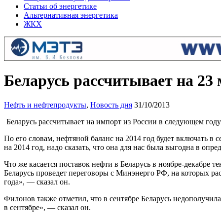
Статьи об энергетике
Альтернативная энергетика
ЖКХ
Беларусь рассчитывает на 23
Нефть и нефтепродукты
,
Новость дня
31/10/2013
Беларусь рассчитывает на импорт из России в следующем год
По его словам, нефтяной баланс на 2014 год будет включать в 
на 2014 год, надо сказать, что она для нас была выгодна в о
Что же касается поставок нефти в Беларусь в ноябре-декабре 
Беларусь проведет переговоры с Минэнерго РФ, на которых ра
года», — сказал он.
Филонов также отметил, что в сентябре Беларусь недополучила
в сентябре», — сказал он.