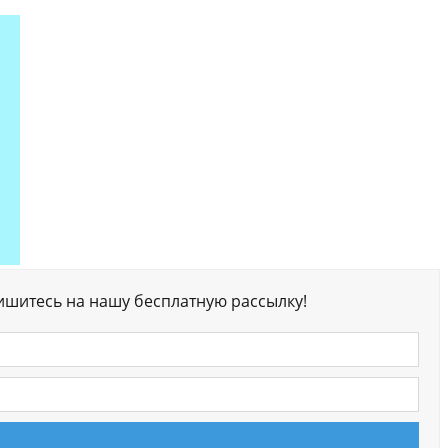
ишитесь на нашу бесплатную рассылку!