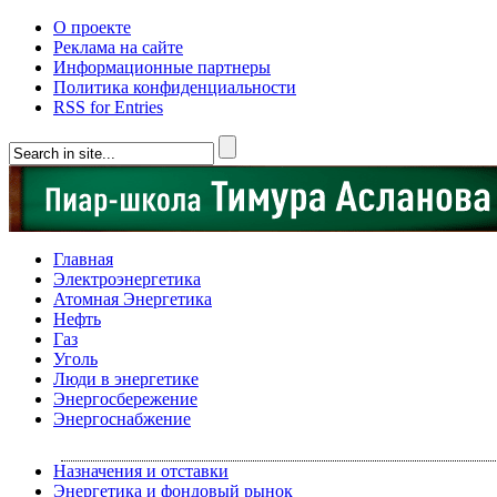
О проекте
Реклама на сайте
Информационные партнеры
Политика конфиденциальности
RSS for Entries
Главная
Электроэнергетика
Атомная Энергетика
Нефть
Газ
Уголь
Люди в энергетике
Энергосбережение
Энергоснабжение
Назначения и отставки
Энергетика и фондовый рынок