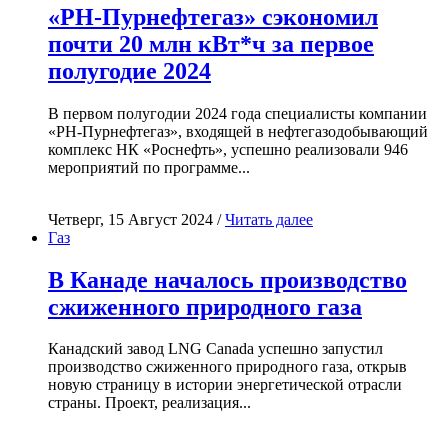
«РН-Пурнефтегаз» сэкономил
почти 20 млн кВт*ч за первое
полугодие 2024
В первом полугодии 2024 года специалисты компании
«РН-Пурнефтегаз», входящей в нефтегазодобывающий
комплекс НК «Роснефть», успешно реализовали 946
мероприятий по программе...
Четверг, 15 Август 2024 /
Читать далее
Газ
В Канаде началось производство
сжиженного природного газа
Канадский завод LNG Canada успешно запустил
производство сжиженного природного газа, открыв
новую страницу в истории энергетической отрасли
страны. Проект, реализация...