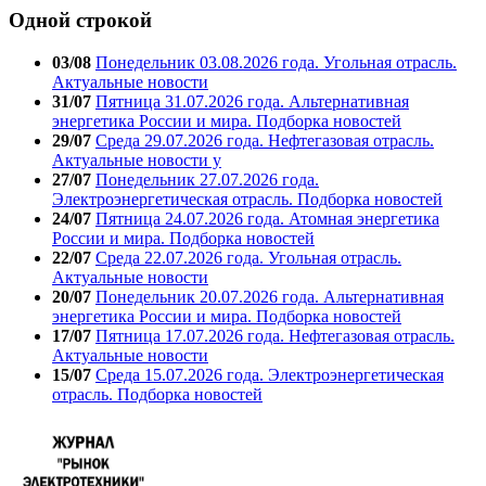
Одной строкой
03/08
Понедельник 03.08.2026 года. Угольная отрасль.
Актуальные новости
31/07
Пятница 31.07.2026 года. Альтернативная
энергетика России и мира. Подборка новостей
29/07
Среда 29.07.2026 года. Нефтегазовая отрасль.
Актуальные новости у
27/07
Понедельник 27.07.2026 года.
Электроэнергетическая отрасль. Подборка новостей
24/07
Пятница 24.07.2026 года. Атомная энергетика
России и мира. Подборка новостей
22/07
Среда 22.07.2026 года. Угольная отрасль.
Актуальные новости
20/07
Понедельник 20.07.2026 года. Альтернативная
энергетика России и мира. Подборка новостей
17/07
Пятница 17.07.2026 года. Нефтегазовая отрасль.
Актуальные новости
15/07
Среда 15.07.2026 года. Электроэнергетическая
отрасль. Подборка новостей