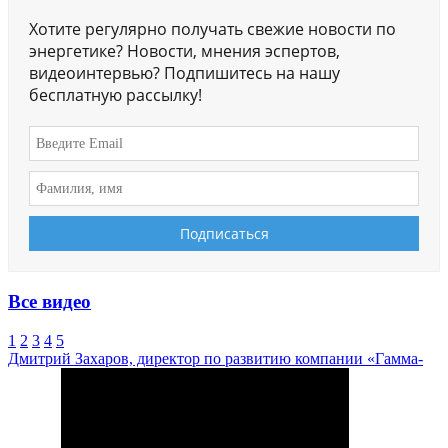
Хотите регулярно получать свежие новости по
энергетике? Новости, мнения эспертов,
видеоинтервью? Подпишитесь на нашу
бесплатную рассылку!
Все видео
1
2
3
4
5
Дмитрий Захаров, директор по развитию компании «Гамма-