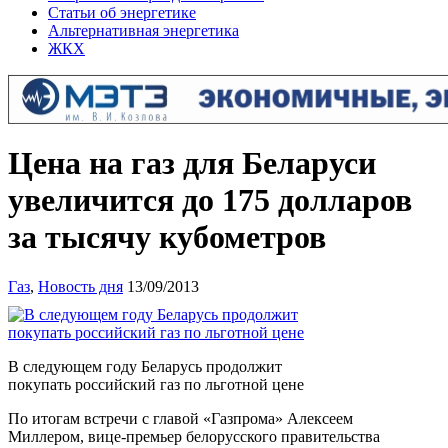
Статьи об энергетике
Альтернативная энергетика
ЖКХ
Цена на газ для Беларуси
увеличится до 175 долларов
за тысячу кубометров
Газ
,
Новость дня
13/09/2013
В следующем году Беларусь продолжит
покупать российский газ по льготной цене
По итогам встречи с главой «Газпрома» Алексеем
Миллером, вице-премьер белорусского правительства