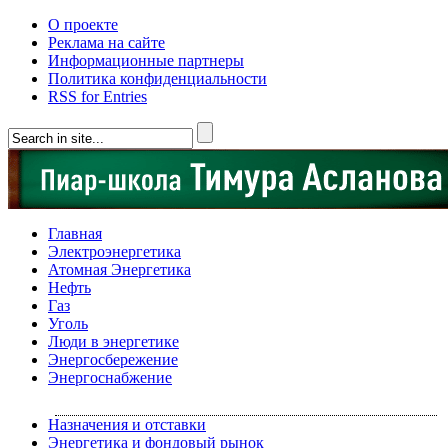
О проекте
Реклама на сайте
Информационные партнеры
Политика конфиденциальности
RSS for Entries
Главная
Электроэнергетика
Атомная Энергетика
Нефть
Газ
Уголь
Люди в энергетике
Энергосбережение
Энергоснабжение
Назначения и отставки
Энергетика и фондовый рынок