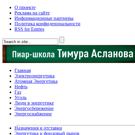
О проекте
Реклама на сайте
Информационные партнеры
Политика конфиденциальности
RSS for Entries
Главная
Электроэнергетика
Атомная Энергетика
Нефть
Газ
Уголь
Люди в энергетике
Энергосбережение
Энергоснабжение
Назначения и отставки
Энергетика и фондовый рынок