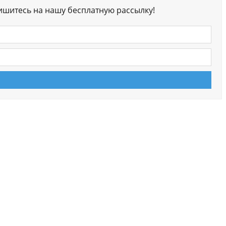
ишитесь на нашу бесплатную рассылку!