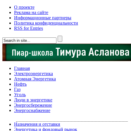
О проекте
Реклама на сайте
Информационные партнеры
Политика конфиденциальности
RSS for Entries
Главная
Электроэнергетика
Атомная Энергетика
Нефть
Газ
Уголь
Люди в энергетике
Энергосбережение
Энергоснабжение
Назначения и отставки
Энергетика и фондовый рынок