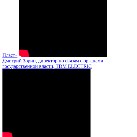
Пласт»
Дмитрий Зорин, директор по связям с органами
государственной власти, TDM ELECTRIC