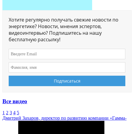
Хотите регулярно получать свежие новости по
энергетике? Новости, мнения эспертов,
видеоинтервью? Подпишитесь на нашу
бесплатную рассылку!
Все видео
1
2
3
4
5
Дмитрий Захаров, директор по развитию компании «Гамма-