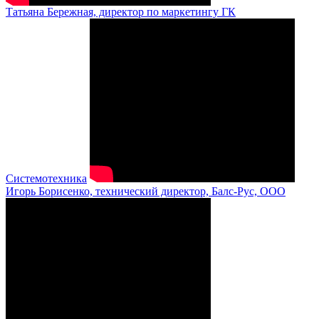
Татьяна Бережная, директор по маркетингу ГК
Системотехника
Игорь Борисенко, технический директор, Балс-Рус, ООО