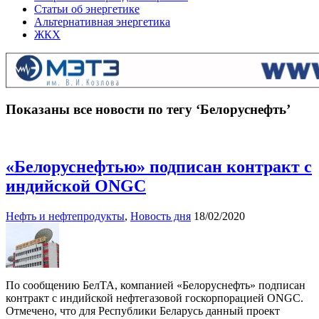
Статьи об энергетике
Альтернативная энергетика
ЖКХ
Показаны все новости по тегу ‘Белоруснефть’
«Белоруснефтью» подписан контракт с
индийской ONGC
Нефть и нефтепродукты
,
Новость дня
18/02/2020
По сообщению БелТА, компанией «Белоруснефть» подписан
контракт с индийской нефтегазовой госкорпорацией ONGC.
Отмечено, что для Республики Беларусь данный проект