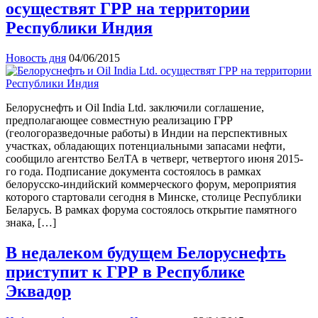
осуществят ГРР на территории
Республики Индия
Новость дня
04/06/2015
Белоруснефть и Oil India Ltd. заключили соглашение,
предполагающее совместную реализацию ГРР
(геологоразведочные работы) в Индии на перспективных
участках, обладающих потенциальными запасами нефти,
сообщило агентство БелТА в четверг, четвертого июня 2015-
го года. Подписание документа состоялось в рамках
белорусско-индийский коммерческого форум, мероприятия
которого стартовали сегодня в Минске, столице Республики
Беларусь. В рамках форума состоялось открытие памятного
знака, […]
В недалеком будущем Белоруснефть
приступит к ГРР в Республике
Эквадор