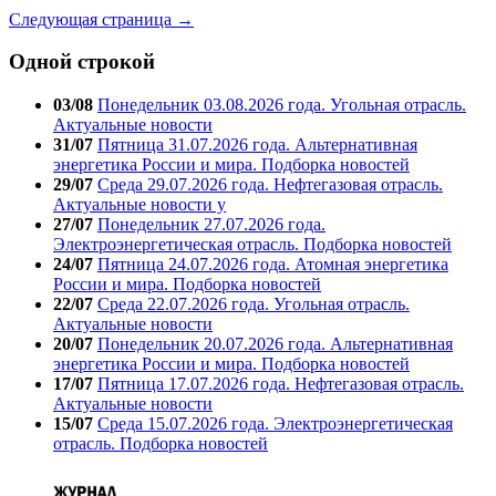
Следующая страница →
Одной строкой
03/08
Понедельник 03.08.2026 года. Угольная отрасль.
Актуальные новости
31/07
Пятница 31.07.2026 года. Альтернативная
энергетика России и мира. Подборка новостей
29/07
Среда 29.07.2026 года. Нефтегазовая отрасль.
Актуальные новости у
27/07
Понедельник 27.07.2026 года.
Электроэнергетическая отрасль. Подборка новостей
24/07
Пятница 24.07.2026 года. Атомная энергетика
России и мира. Подборка новостей
22/07
Среда 22.07.2026 года. Угольная отрасль.
Актуальные новости
20/07
Понедельник 20.07.2026 года. Альтернативная
энергетика России и мира. Подборка новостей
17/07
Пятница 17.07.2026 года. Нефтегазовая отрасль.
Актуальные новости
15/07
Среда 15.07.2026 года. Электроэнергетическая
отрасль. Подборка новостей