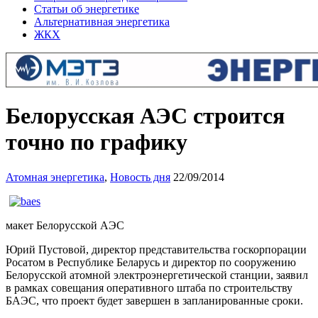
Статьи об энергетике
Альтернативная энергетика
ЖКХ
Белорусская АЭС строится
точно по графику
Атомная энергетика
,
Новость дня
22/09/2014
макет Белорусской АЭС
Юрий Пустовой, директор представительства госкорпорации
Росатом в Республике Беларусь и директор по сооружению
Белорусской атомной электроэнергетической станции, заявил
в рамках совещания оперативного штаба по строительству
БАЭС, что проект будет завершен в запланированные сроки.