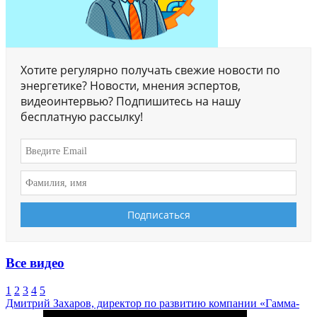
Хотите регулярно получать свежие новости по
энергетике? Новости, мнения эспертов,
видеоинтервью? Подпишитесь на нашу
бесплатную рассылку!
Все видео
1
2
3
4
5
Дмитрий Захаров, директор по развитию компании «Гамма-