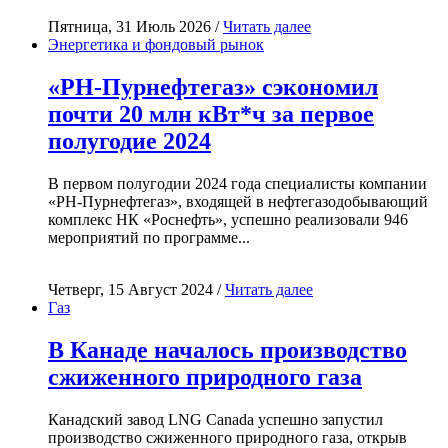
Пятница, 31 Июль 2026 /
Читать далее
Энергетика и фондовый рынок
«РН-Пурнефтегаз» сэкономил
почти 20 млн кВт*ч за первое
полугодие 2024
В первом полугодии 2024 года специалисты компании
«РН-Пурнефтегаз», входящей в нефтегазодобывающий
комплекс НК «Роснефть», успешно реализовали 946
мероприятий по программе...
Четверг, 15 Август 2024 /
Читать далее
Газ
В Канаде началось производство
сжиженного природного газа
Канадский завод LNG Canada успешно запустил
производство сжиженного природного газа, открыв