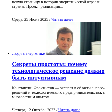
новую страницу в истории энергетической отрасли
страны. Проект, реализация...
Среда, 25 Июнь 2025 /
Читать далее
Люди в энергетике
Секреты простоты: почему
технологическое решение должно
быть интуитивным
Константин Феоктистов — эксперт в области энерго-
решений и технологического предпринимательства, с
многолетним опытом...
Четверг, 12 Октябрь 2023 /
Читать далее