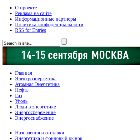
О проекте
Реклама на сайте
Информационные партнеры
Политика конфиденциальности
RSS for Entries
Главная
Электроэнергетика
Атомная Энергетика
Нефть
Газ
Уголь
Люди в энергетике
Энергосбережение
Энергоснабжение
Назначения и отставки
Энергетика и фондовый рынок