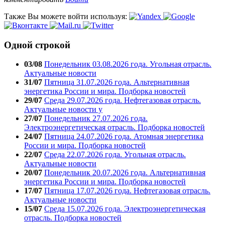
Также Вы можете войти используя:
Одной строкой
03/08
Понедельник 03.08.2026 года. Угольная отрасль.
Актуальные новости
31/07
Пятница 31.07.2026 года. Альтернативная
энергетика России и мира. Подборка новостей
29/07
Среда 29.07.2026 года. Нефтегазовая отрасль.
Актуальные новости у
27/07
Понедельник 27.07.2026 года.
Электроэнергетическая отрасль. Подборка новостей
24/07
Пятница 24.07.2026 года. Атомная энергетика
России и мира. Подборка новостей
22/07
Среда 22.07.2026 года. Угольная отрасль.
Актуальные новости
20/07
Понедельник 20.07.2026 года. Альтернативная
энергетика России и мира. Подборка новостей
17/07
Пятница 17.07.2026 года. Нефтегазовая отрасль.
Актуальные новости
15/07
Среда 15.07.2026 года. Электроэнергетическая
отрасль. Подборка новостей