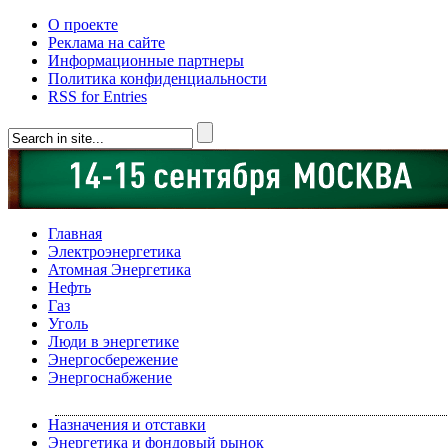
О проекте
Реклама на сайте
Информационные партнеры
Политика конфиденциальности
RSS for Entries
Главная
Электроэнергетика
Атомная Энергетика
Нефть
Газ
Уголь
Люди в энергетике
Энергосбережение
Энергоснабжение
Назначения и отставки
Энергетика и фондовый рынок