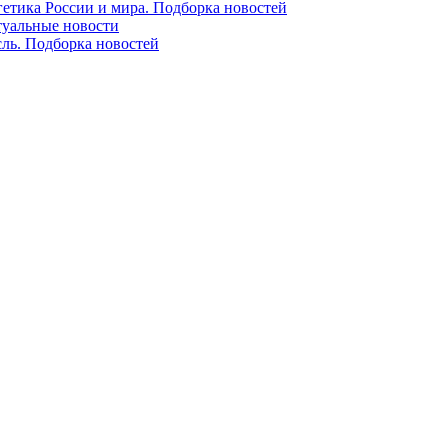
гетика России и мира. Подборка новостей
ктуальные новости
сль. Подборка новостей