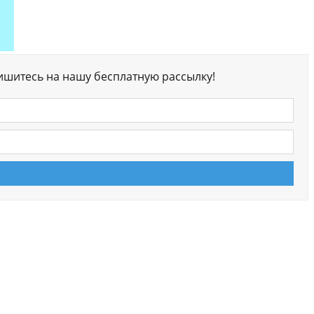
ишитесь на нашу бесплатную рассылку!