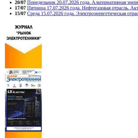
20/07
Понедельник 20.07.2026 года. Альтернативная энер
17/07
Пятница 17.07.2026 года. Нефтегазовая отрасль. А
15/07
Среда 15.07.2026 года. Электроэнергетическая отра