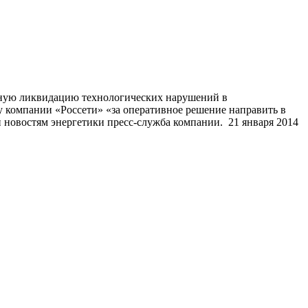
вную ликвидацию технологических нарушений в
 компании «Россети» «за оперативное решение направить в
 новостям энергетики пресс-служба компании. 21 января 2014