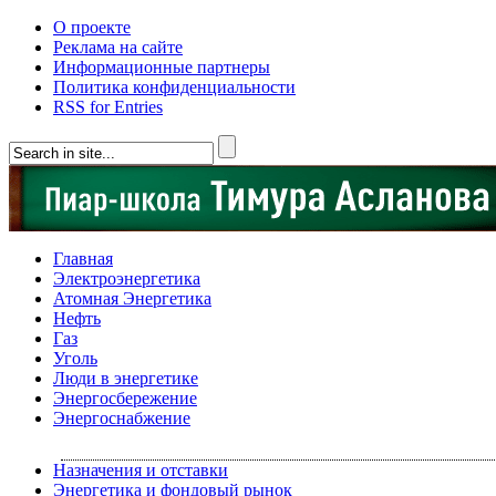
О проекте
Реклама на сайте
Информационные партнеры
Политика конфиденциальности
RSS for Entries
Главная
Электроэнергетика
Атомная Энергетика
Нефть
Газ
Уголь
Люди в энергетике
Энергосбережение
Энергоснабжение
Назначения и отставки
Энергетика и фондовый рынок