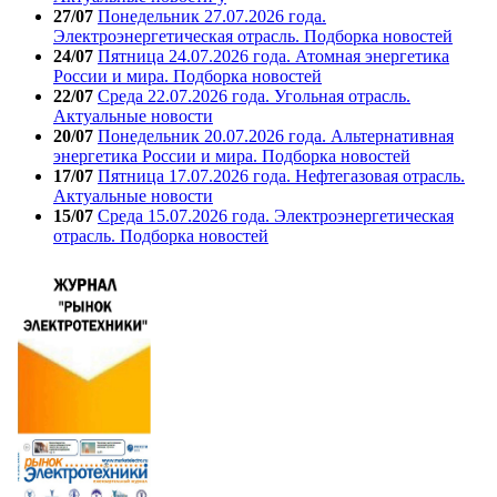
27/07
Понедельник 27.07.2026 года.
Электроэнергетическая отрасль. Подборка новостей
24/07
Пятница 24.07.2026 года. Атомная энергетика
России и мира. Подборка новостей
22/07
Среда 22.07.2026 года. Угольная отрасль.
Актуальные новости
20/07
Понедельник 20.07.2026 года. Альтернативная
энергетика России и мира. Подборка новостей
17/07
Пятница 17.07.2026 года. Нефтегазовая отрасль.
Актуальные новости
15/07
Среда 15.07.2026 года. Электроэнергетическая
отрасль. Подборка новостей