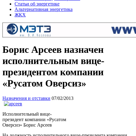
Статьи об энергетике
Альтернативная энергетика
ЖКХ
Борис Арсеев назначен
исполнительным вице-
президентом компании
«Русатом Оверсиз»
Назначения и отставки
07/02/2013
Исполнительный вице-
президент компании «Русатом
Оверсиз» Борис Арсеев
На должность исполнительного вице-президента компании