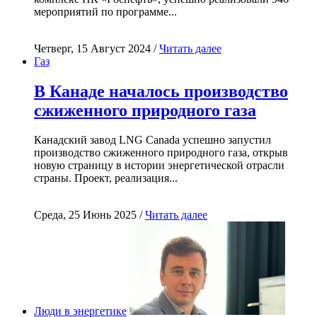
мероприятий по программе...
Четверг, 15 Август 2024 /
Читать далее
Газ
В Канаде началось производство
сжиженного природного газа
Канадский завод LNG Canada успешно запустил
производство сжиженного природного газа, открыв
новую страницу в истории энергетической отрасли
страны. Проект, реализация...
Среда, 25 Июнь 2025 /
Читать далее
Люди в энергетике