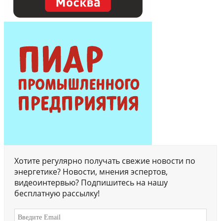
Хотите регулярно получать свежие новости по
энергетике? Новости, мнения эспертов,
видеоинтервью? Подпишитесь на нашу
бесплатную рассылку!