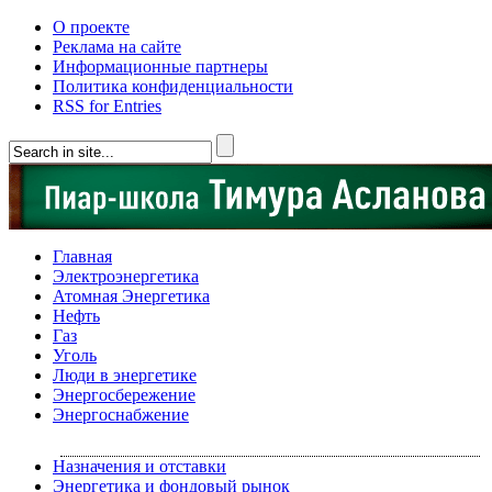
О проекте
Реклама на сайте
Информационные партнеры
Политика конфиденциальности
RSS for Entries
Главная
Электроэнергетика
Атомная Энергетика
Нефть
Газ
Уголь
Люди в энергетике
Энергосбережение
Энергоснабжение
Назначения и отставки
Энергетика и фондовый рынок