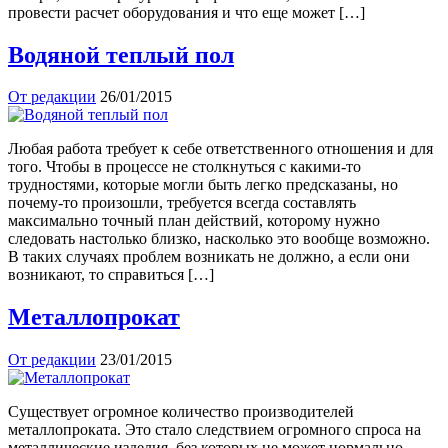
провести расчет оборудования и что еще может […]
Водяной теплый пол
От редакции
26/01/2015
Любая работа требует к себе ответственного отношения и для
того. Чтобы в процессе не столкнуться с какими-то
трудностями, которые могли быть легко предсказаны, но
почему-то произошли, требуется всегда составлять
максимально точный план действий, которому нужно
следовать настолько близко, насколько это вообще возможно.
В таких случаях проблем возникать не должно, а если они
возникают, то справиться […]
Металлопрокат
От редакции
23/01/2015
Существует огромное количество производителей
металлопроката. Это стало следствием огромного спроса на
металлические изделия, без которых не может нормально