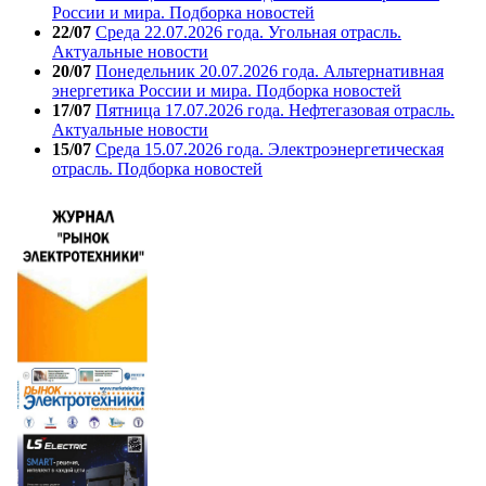
России и мира. Подборка новостей
22/07
Среда 22.07.2026 года. Угольная отрасль.
Актуальные новости
20/07
Понедельник 20.07.2026 года. Альтернативная
энергетика России и мира. Подборка новостей
17/07
Пятница 17.07.2026 года. Нефтегазовая отрасль.
Актуальные новости
15/07
Среда 15.07.2026 года. Электроэнергетическая
отрасль. Подборка новостей