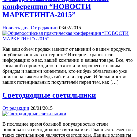
конференция “НОВОСТИ
МАРКЕТИНГА-2015”
Новость дня
,
От редакции
03/02/2015
Как ваш объем продаж зависит от мнений о вашем продукте,
опубликованных в интернете? Интернет хранит всю
информацию о вас, вашей компании и вашем товаре. Все, что
когда либо происходило плохого или хорошего с вашим
брендом и вашими клиентами, кто-нибудь обязательно уже
описал на каком-нибудь сайте или форуме. И большинство
ваших потенциальных покупателей перед тем, как […]
Светодиодные светильники
От редакции
28/01/2015
В последнее время большой популярностью стали
пользоваться светодиодные светильники. Главным элементов
таких светильников являются светодиоды. Данные элементы