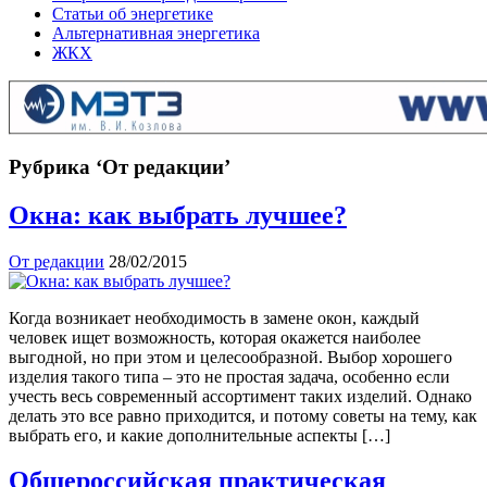
Статьи об энергетике
Альтернативная энергетика
ЖКХ
Рубрика ‘От редакции’
Окна: как выбрать лучшее?
От редакции
28/02/2015
Когда возникает необходимость в замене окон, каждый
человек ищет возможность, которая окажется наиболее
выгодной, но при этом и целесообразной. Выбор хорошего
изделия такого типа – это не простая задача, особенно если
учесть весь современный ассортимент таких изделий. Однако
делать это все равно приходится, и потому советы на тему, как
выбрать его, и какие дополнительные аспекты […]
Общероссийская практическая