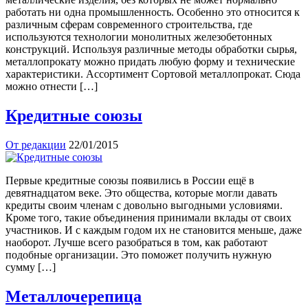
работать ни одна промышленность. Особенно это относится к
различным сферам современного строительства, где
используются технологии монолитных железобетонных
конструкций. Используя различные методы обработки сырья,
металлопрокату можно придать любую форму и технические
характеристики. Ассортимент Сортовой металлопрокат. Сюда
можно отнести […]
Кредитные союзы
От редакции
22/01/2015
Первые кредитные союзы появились в России ещё в
девятнадцатом веке. Это общества, которые могли давать
кредиты своим членам с довольно выгодными условиями.
Кроме того, такие объединения принимали вклады от своих
участников. И с каждым годом их не становится меньше, даже
наоборот. Лучше всего разобраться в том, как работают
подобные организации. Это поможет получить нужную
сумму […]
Металлочерепица