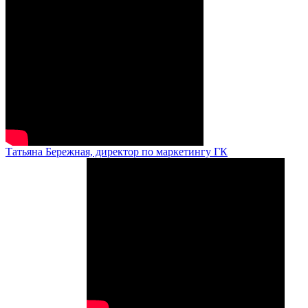
Татьяна Бережная, директор по маркетингу ГК