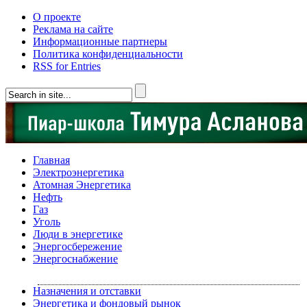
О проекте
Реклама на сайте
Информационные партнеры
Политика конфиденциальности
RSS for Entries
Главная
Электроэнергетика
Атомная Энергетика
Нефть
Газ
Уголь
Люди в энергетике
Энергосбережение
Энергоснабжение
Назначения и отставки
Энергетика и фондовый рынок