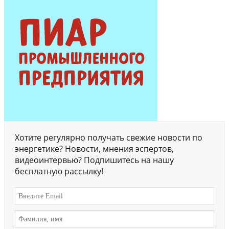
Хотите регулярно получать свежие новости по
энергетике? Новости, мнения эспертов,
видеоинтервью? Подпишитесь на нашу
бесплатную рассылку!