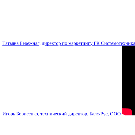
Татьяна Бережная, директор по маркетингу ГК Системотехник
Игорь Борисенко, технический директор, Балс-Рус, ООО