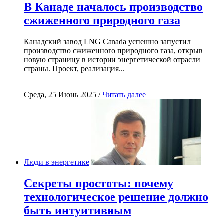
В Канаде началось производство
сжиженного природного газа
Канадский завод LNG Canada успешно запустил
производство сжиженного природного газа, открыв
новую страницу в истории энергетической отрасли
страны. Проект, реализация...
Среда, 25 Июнь 2025 /
Читать далее
Люди в энергетике
Секреты простоты: почему
технологическое решение должно
быть интуитивным