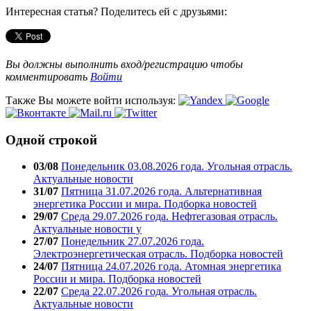
Интересная статья? Поделитесь ей с друзьями:
Вы должны выполнить вход/регистрацию чтобы
комментировать
Войти
Также Вы можете войти используя:
Одной строкой
03/08
Понедельник 03.08.2026 года. Угольная отрасль.
Актуальные новости
31/07
Пятница 31.07.2026 года. Альтернативная
энергетика России и мира. Подборка новостей
29/07
Среда 29.07.2026 года. Нефтегазовая отрасль.
Актуальные новости у
27/07
Понедельник 27.07.2026 года.
Электроэнергетическая отрасль. Подборка новостей
24/07
Пятница 24.07.2026 года. Атомная энергетика
России и мира. Подборка новостей
22/07
Среда 22.07.2026 года. Угольная отрасль.
Актуальные новости