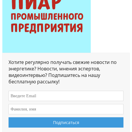
Хотите регулярно получать свежие новости по
энергетике? Новости, мнения эспертов,
видеоинтервью? Подпишитесь на нашу
бесплатную рассылку!