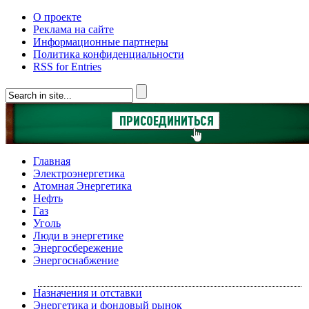
О проекте
Реклама на сайте
Информационные партнеры
Политика конфиденциальности
RSS for Entries
Главная
Электроэнергетика
Атомная Энергетика
Нефть
Газ
Уголь
Люди в энергетике
Энергосбережение
Энергоснабжение
Назначения и отставки
Энергетика и фондовый рынок