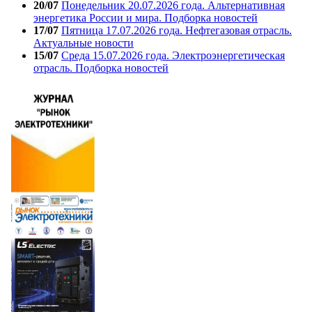
20/07
Понедельник 20.07.2026 года. Альтернативная
энергетика России и мира. Подборка новостей
17/07
Пятница 17.07.2026 года. Нефтегазовая отрасль.
Актуальные новости
15/07
Среда 15.07.2026 года. Электроэнергетическая
отрасль. Подборка новостей