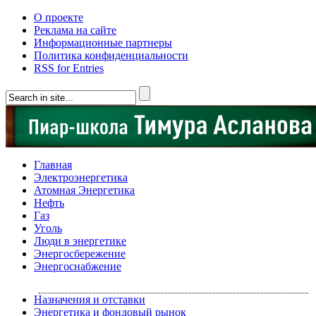
О проекте
Реклама на сайте
Информационные партнеры
Политика конфиденциальности
RSS for Entries
Главная
Электроэнергетика
Атомная Энергетика
Нефть
Газ
Уголь
Люди в энергетике
Энергосбережение
Энергоснабжение
Назначения и отставки
Энергетика и фондовый рынок