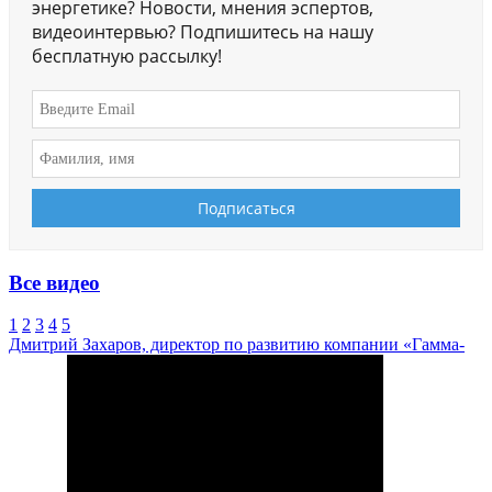
энергетике? Новости, мнения эспертов,
видеоинтервью? Подпишитесь на нашу
бесплатную рассылку!
Все видео
1
2
3
4
5
Дмитрий Захаров, директор по развитию компании «Гамма-