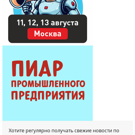
Хотите регулярно получать свежие новости по