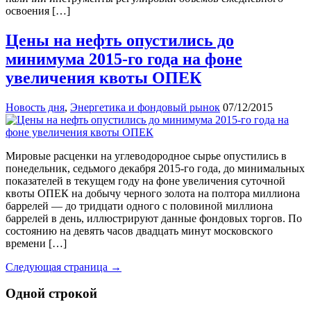
освоения […]
Цены на нефть опустились до
минимума 2015-го года на фоне
увеличения квоты ОПЕК
Новость дня
,
Энергетика и фондовый рынок
07/12/2015
Мировые расценки на углеводородное сырье опустились в
понедельник, седьмого декабря 2015-го года, до минимальных
показателей в текущем году на фоне увеличения суточной
квоты ОПЕК на добычу черного золота на полтора миллиона
баррелей — до тридцати одного с половиной миллиона
баррелей в день, иллюстрируют данные фондовых торгов. По
состоянию на девять часов двадцать минут московского
времени […]
Следующая страница →
Одной строкой