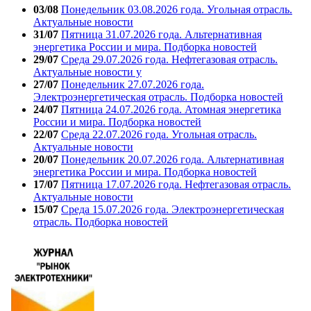
03/08
Понедельник 03.08.2026 года. Угольная отрасль.
Актуальные новости
31/07
Пятница 31.07.2026 года. Альтернативная
энергетика России и мира. Подборка новостей
29/07
Среда 29.07.2026 года. Нефтегазовая отрасль.
Актуальные новости у
27/07
Понедельник 27.07.2026 года.
Электроэнергетическая отрасль. Подборка новостей
24/07
Пятница 24.07.2026 года. Атомная энергетика
России и мира. Подборка новостей
22/07
Среда 22.07.2026 года. Угольная отрасль.
Актуальные новости
20/07
Понедельник 20.07.2026 года. Альтернативная
энергетика России и мира. Подборка новостей
17/07
Пятница 17.07.2026 года. Нефтегазовая отрасль.
Актуальные новости
15/07
Среда 15.07.2026 года. Электроэнергетическая
отрасль. Подборка новостей