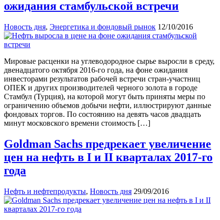
ожидания стамбульской встречи
Новость дня
,
Энергетика и фондовый рынок
12/10/2016
Мировые расценки на углеводородное сырье выросли в среду,
двенадцатого октября 2016-го года, на фоне ожидания
инвесторами результатов рабочей встречи стран-участниц
ОПЕК и других производителей черного золота в городе
Стамбул (Турция), на которой могут быть приняты меры по
ограничению объемов добычи нефти, иллюстрируют данные
фондовых торгов. По состоянию на девять часов двадцать
минут московского времени стоимость […]
Goldman Sachs предрекает увеличение
цен на нефть в I и II кварталах 2017-го
года
Нефть и нефтепродукты
,
Новость дня
29/09/2016